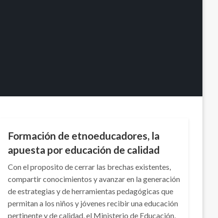
NACIONAL
Formación de etnoeducadores, la
apuesta por educación de calidad
Con el proposito de cerrar las brechas existentes,
compartir conocimientos y avanzar en la generación
de estrategias y de herramientas pedagógicas que
permitan a los niños y jóvenes recibir una educación
pertinente y de calidad, el Ministerio de Educación,