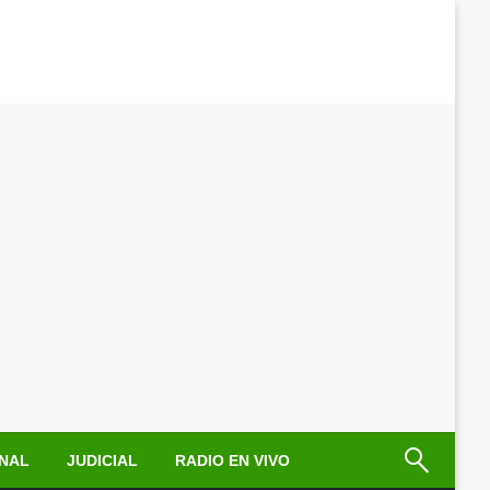
NAL
JUDICIAL
RADIO EN VIVO