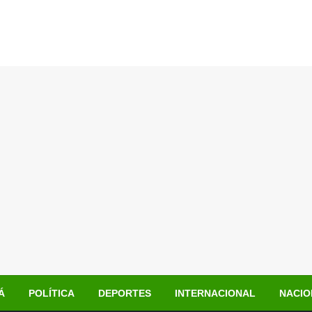
Á
POLÍTICA
DEPORTES
INTERNACIONAL
NACIO