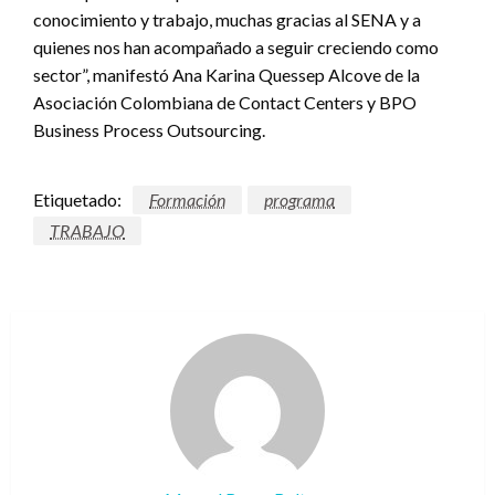
conocimiento y trabajo, muchas gracias al SENA y a
quienes nos han acompañado a seguir creciendo como
sector”, manifestó Ana Karina Quessep Alcove de la
Asociación Colombiana de Contact Centers y BPO
Business Process Outsourcing.
Etiquetado:
Formación
programa
TRABAJO