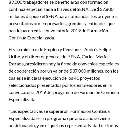
89.000 trabajadores se beneficiarán con formación
continua especializada a través del SENA. De $37.800
millones dispuso el SENA para cofinanciar los proyectos
presentados por empresarios, gremios y entidades que
participaron en la convocatoria 2019 de Formación
Continua Especializada.
El viceministro de Empleo y Pensiones, Andrés Felipe
Uribe, y el director general del SENA, Carlos Mario
Estrada, presidieron hoy la firma de convenios especiales
de cooperación por un valor de $37.800 millones, con los
cuales se inicia la ejecución de los 40 proyectos
seleccionados presentados por los empleadores en la
convocatoria 2019 del programa de Formación Continua
Especializada.
“Las expectativas se superaron, Formación Continua
Especializada es un programa que año a año se viene
posicionando, y en el que hay representatividad de todos