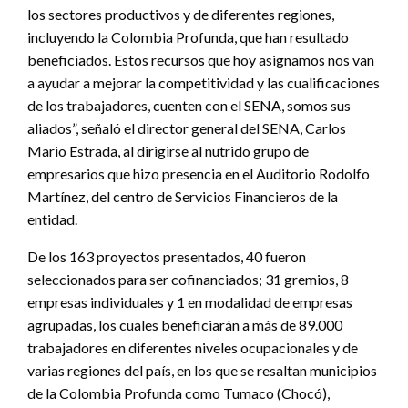
los sectores productivos y de diferentes regiones,
incluyendo la Colombia Profunda, que han resultado
beneficiados. Estos recursos que hoy asignamos nos van
a ayudar a mejorar la competitividad y las cualificaciones
de los trabajadores, cuenten con el SENA, somos sus
aliados”, señaló el director general del SENA, Carlos
Mario Estrada, al dirigirse al nutrido grupo de
empresarios que hizo presencia en el Auditorio Rodolfo
Martínez, del centro de Servicios Financieros de la
entidad.
De los 163 proyectos presentados, 40 fueron
seleccionados para ser cofinanciados; 31 gremios, 8
empresas individuales y 1 en modalidad de empresas
agrupadas, los cuales beneficiarán a más de 89.000
trabajadores en diferentes niveles ocupacionales y de
varias regiones del país, en los que se resaltan municipios
de la Colombia Profunda como Tumaco (Chocó),