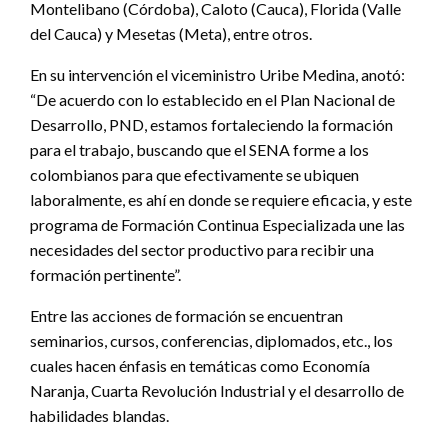
Montelibano (Córdoba), Caloto (Cauca), Florida (Valle
del Cauca) y Mesetas (Meta), entre otros.
En su intervención el viceministro Uribe Medina, anotó:
“De acuerdo con lo establecido en el Plan Nacional de
Desarrollo, PND, estamos fortaleciendo la formación
para el trabajo, buscando que el SENA forme a los
colombianos para que efectivamente se ubiquen
laboralmente, es ahí en donde se requiere eficacia, y este
programa de Formación Continua Especializada une las
necesidades del sector productivo para recibir una
formación pertinente”.
Entre las acciones de formación se encuentran
seminarios, cursos, conferencias, diplomados, etc., los
cuales hacen énfasis en temáticas como Economía
Naranja, Cuarta Revolución Industrial y el desarrollo de
habilidades blandas.