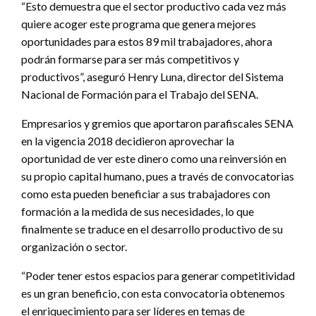
“Esto demuestra que el sector productivo cada vez más
quiere acoger este programa que genera mejores
oportunidades para estos 89 mil trabajadores, ahora
podrán formarse para ser más competitivos y
productivos”, aseguró Henry Luna, director del Sistema
Nacional de Formación para el Trabajo del SENA.
Empresarios y gremios que aportaron parafiscales SENA
en la vigencia 2018 decidieron aprovechar la
oportunidad de ver este dinero como una reinversión en
su propio capital humano, pues a través de convocatorias
como esta pueden beneficiar a sus trabajadores con
formación a la medida de sus necesidades, lo que
finalmente se traduce en el desarrollo productivo de su
organización o sector.
“Poder tener estos espacios para generar competitividad
es un gran beneficio, con esta convocatoria obtenemos
el enriquecimiento para ser líderes en temas de