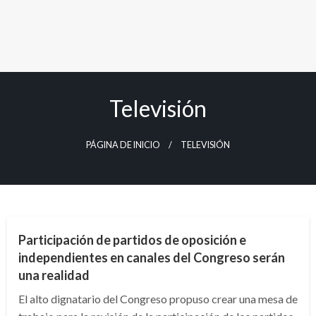
Televisión
PÁGINA DE INICIO
TELEVISIÓN
POLÍTICA
Participación de partidos de oposición e
independientes en canales del Congreso serán
una realidad
El alto dignatario del Congreso propuso crear una mesa de