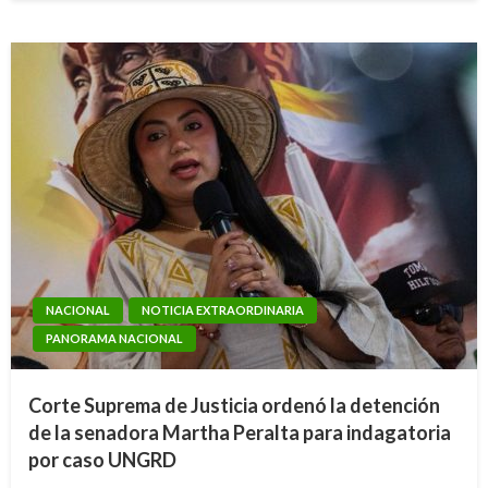
NACIONAL
NOTICIA EXTRAORDINARIA
PANORAMA NACIONAL
Corte Suprema de Justicia ordenó la detención
de la senadora Martha Peralta para indagatoria
por caso UNGRD