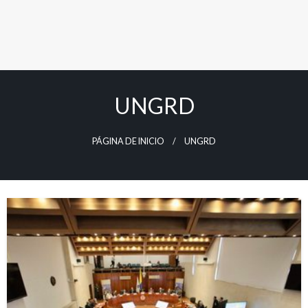
UNGRD
PÁGINA DE INICIO
UNGRD