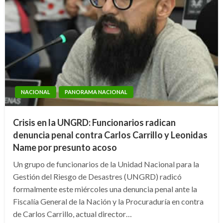
NACIONAL
PANORAMA NACIONAL
Crisis en la UNGRD: Funcionarios radican
denuncia penal contra Carlos Carrillo y Leonidas
Name por presunto acoso
Un grupo de funcionarios de la Unidad Nacional para la
Gestión del Riesgo de Desastres (UNGRD) radicó
formalmente este miércoles una denuncia penal ante la
Fiscalía General de la Nación y la Procuraduría en contra
de Carlos Carrillo, actual director…