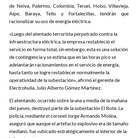
de Neiva, Palermo, Colombia, Teruel, Hobo, Villavieja,
Aipe, Baraya, Tello y Fortalecillas, tendrán que
racionalizar su uso de energía eléctrica.
«Luego del atentado terrorista perpetrado contra la
infraestructura eléctrica, la empresa restableció el
servicio en forma total, sin embargo, esta es una solución
de contingencia y se estima que en las horas pico se
adelantarán racionamientos en el servicio de energía,
hasta tanto se logre restablecer normalmente la
operatividad de la subestación», afirmó el gerente de
Electrohuila, Julio Alberto Gómez Martínez.
El atentando, ocurrido sobre la una y media de la mañana
del jueves, destruyó parte de la subestación El Bote. La
policía, mediante el coronel Jorge Armando Molina,
aseguró que aunque el artefacto explosivo era de tamaño
mediano, fue «ubicado estratégicamente al interior de la