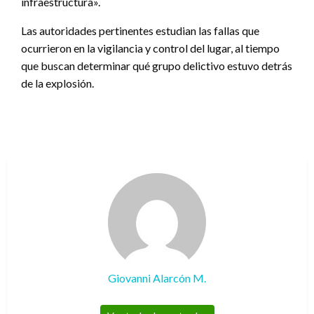
infraestructura».
Las autoridades pertinentes estudian las fallas que
ocurrieron en la vigilancia y control del lugar, al tiempo
que buscan determinar qué grupo delictivo estuvo detrás
de la explosión.
Giovanni Alarcón M.