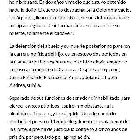
hombre sano. En dos años y medio que estuvo detenido
nada le dolió. El cuerpo lo despacharon a Colombia vacío,
sin órganos, lleno de formol. No tenemos información de
autopsia alguna o de información científica sobre su
muerte, solamente el cadáver”.
La detención del abuelo y su muerte posterior no pararon
la carrera política del hijo, quien estuvo dos períodos en
la Cámara de Representantes. Y se hizo elegir senador e
impuso a su mujer en la Cámara. Después a su primo,
Jaime Fernando Escrucería. Y más adelante a Paola
Andrea, su hija.
Separado de sus funciones de senador e inhabilitado para
ejercer cargos públicos, aspiró –no obstante- a la
alcaldía de Tumaco, y fue elegido. Una demanda lo
tumbó del puesto obtenido ilegalmente. La sala penal de
la Corte Suprema de Justicia lo condenó a cinco años de
prisión, por peculado por apropiación.