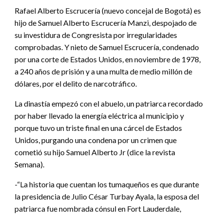
Rafael Alberto Escrucería (nuevo concejal de Bogotá) es
hijo de Samuel Alberto Escrucería Manzi, despojado de
su investidura de Congresista por irregularidades
comprobadas. Y nieto de Samuel Escrucería, condenado
por una corte de Estados Unidos, en noviembre de 1978,
a 240 años de prisión y a una multa de medio millón de
dólares, por el delito de narcotráfico.
La dinastía empezó con el abuelo, un patriarca recordado
por haber llevado la energía eléctrica al municipio y
porque tuvo un triste final en una cárcel de Estados
Unidos, purgando una condena por un crimen que
cometió su hijo Samuel Alberto Jr (dice la revista
Semana).
-“La historia que cuentan los tumaqueños es que durante
la presidencia de Julio César Turbay Ayala, la esposa del
patriarca fue nombrada cónsul en Fort Lauderdale,