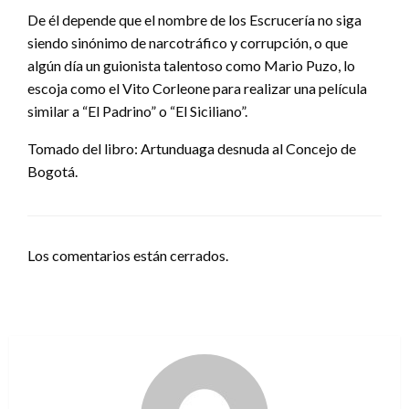
De él depende que el nombre de los Escrucería no siga
siendo sinónimo de narcotráfico y corrupción, o que
algún día un guionista talentoso como Mario Puzo, lo
escoja como el Vito Corleone para realizar una película
similar a “El Padrino” o “El Siciliano”.
Tomado del libro: Artunduaga desnuda al Concejo de
Bogotá.
Los comentarios están cerrados.