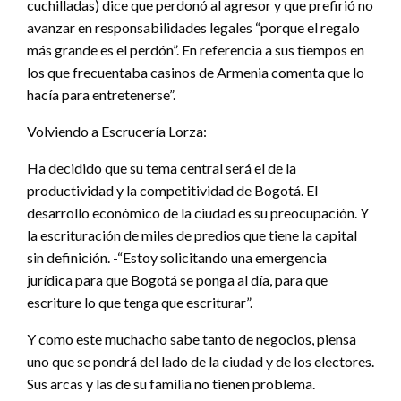
cuchilladas) dice que perdonó al agresor y que prefirió no
avanzar en responsabilidades legales “porque el regalo
más grande es el perdón”. En referencia a sus tiempos en
los que frecuentaba casinos de Armenia comenta que lo
hacía para entretenerse”.
Volviendo a Escrucería Lorza:
Ha decidido que su tema central será el de la
productividad y la competitividad de Bogotá. El
desarrollo económico de la ciudad es su preocupación. Y
la escrituración de miles de predios que tiene la capital
sin definición. -“Estoy solicitando una emergencia
jurídica para que Bogotá se ponga al día, para que
escriture lo que tenga que escriturar”.
Y como este muchacho sabe tanto de negocios, piensa
uno que se pondrá del lado de la ciudad y de los electores.
Sus arcas y las de su familia no tienen problema.