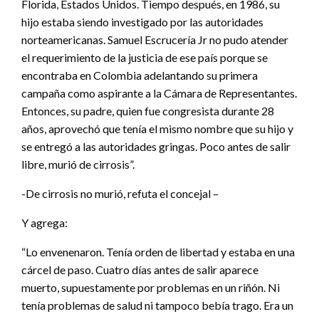
Florida, Estados Unidos. Tiempo después, en 1986, su
hijo estaba siendo investigado por las autoridades
norteamericanas. Samuel Escrucería Jr no pudo atender
el requerimiento de la justicia de ese país porque se
encontraba en Colombia adelantando su primera
campaña como aspirante a la Cámara de Representantes.
Entonces, su padre, quien fue congresista durante 28
años, aprovechó que tenía el mismo nombre que su hijo y
se entregó a las autoridades gringas. Poco antes de salir
libre, murió de cirrosis”.
-De cirrosis no murió, refuta el concejal –
Y agrega:
“Lo envenenaron. Tenía orden de libertad y estaba en una
cárcel de paso. Cuatro días antes de salir aparece
muerto, supuestamente por problemas en un riñón. Ni
tenía problemas de salud ni tampoco bebía trago. Era un