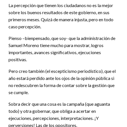
La percepción que tienen los ciudadanos no es la mejor
sobre los buenos resultados de este gobierno, en sus
primeros meses. Quizá de manera injusta, pero en todo
caso percepción.
Pienso –bienpensado, que soy- que la administración de
Samuel Moreno tiene mucho para mostrar, logros
importantes, avances significativos, ejecuciones
positivas.
Pero creo también (el escepticismo periodístico), que el
año estará perdido ante los ojos de la opinión pública si
no redescubren la forma de contar sobre la gestión que
se cumple.
Sobra decir que una cosa es la campaña (que aguanta
todo) y otra gobernar, que obliga a acertar en
ejecuciones, percepciones, interpretaciones. ¡Y
perversiones! Las de los opositores.