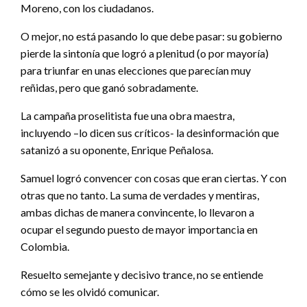
Moreno, con los ciudadanos.
O mejor, no está pasando lo que debe pasar: su gobierno
pierde la sintonía que logró a plenitud (o por mayoría)
para triunfar en unas elecciones que parecían muy
reñidas, pero que ganó sobradamente.
La campaña proselitista fue una obra maestra,
incluyendo –lo dicen sus críticos- la desinformación que
satanizó a su oponente, Enrique Peñalosa.
Samuel logró convencer con cosas que eran ciertas. Y con
otras que no tanto. La suma de verdades y mentiras,
ambas dichas de manera convincente, lo llevaron a
ocupar el segundo puesto de mayor importancia en
Colombia.
Resuelto semejante y decisivo trance, no se entiende
cómo se les olvidó comunicar.