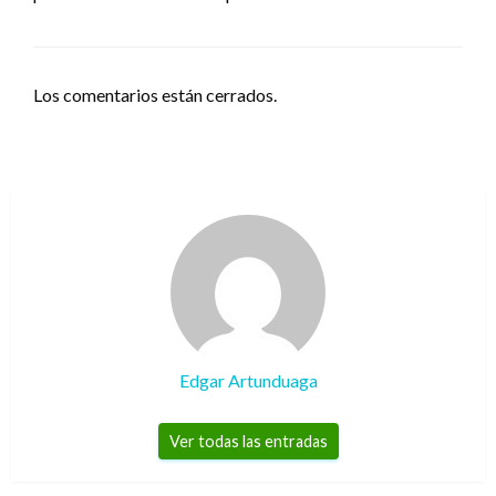
Los comentarios están cerrados.
Edgar Artunduaga
Ver todas las entradas