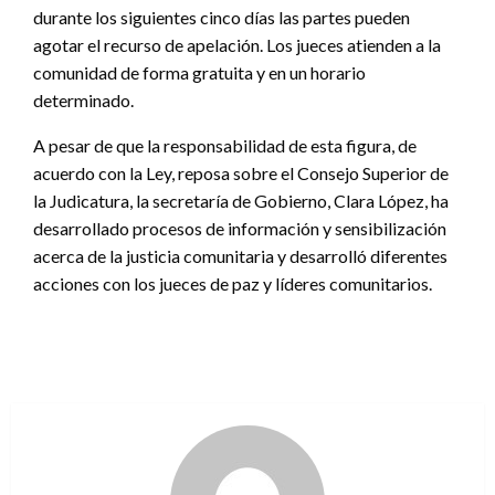
durante los siguientes cinco días las partes pueden
agotar el recurso de apelación. Los jueces atienden a la
comunidad de forma gratuita y en un horario
determinado.
A pesar de que la responsabilidad de esta figura, de
acuerdo con la Ley, reposa sobre el Consejo Superior de
la Judicatura, la secretaría de Gobierno, Clara López, ha
desarrollado procesos de información y sensibilización
acerca de la justicia comunitaria y desarrolló diferentes
acciones con los jueces de paz y líderes comunitarios.