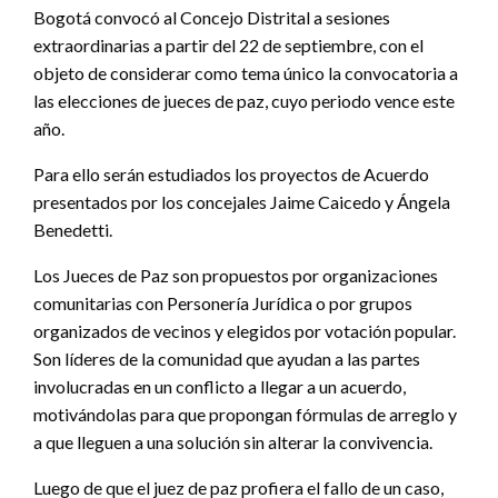
Bogotá convocó al Concejo Distrital a sesiones
extraordinarias a partir del 22 de septiembre, con el
objeto de considerar como tema único la convocatoria a
las elecciones de jueces de paz, cuyo periodo vence este
año.
Para ello serán estudiados los proyectos de Acuerdo
presentados por los concejales Jaime Caicedo y Ángela
Benedetti.
Los Jueces de Paz son propuestos por organizaciones
comunitarias con Personería Jurídica o por grupos
organizados de vecinos y elegidos por votación popular.
Son líderes de la comunidad que ayudan a las partes
involucradas en un conflicto a llegar a un acuerdo,
motivándolas para que propongan fórmulas de arreglo y
a que lleguen a una solución sin alterar la convivencia.
Luego de que el juez de paz profiera el fallo de un caso,