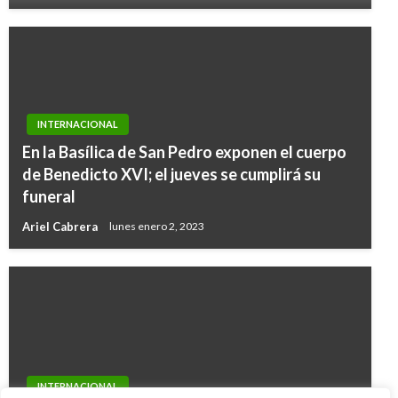
INTERNACIONAL
En la Basílica de San Pedro exponen el cuerpo
de Benedicto XVI; el jueves se cumplirá su
funeral
Ariel Cabrera
lunes enero 2, 2023
INTERNACIONAL