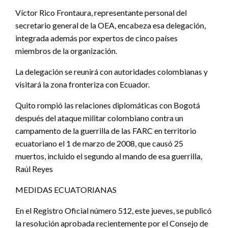
Víctor Rico Frontaura, representante personal del
secretario general de la OEA, encabeza esa delegación,
integrada además por expertos de cinco países
miembros de la organización.
La delegación se reunirá con autoridades colombianas y
visitará la zona fronteriza con Ecuador.
Quito rompió las relaciones diplomáticas con Bogotá
después del ataque militar colombiano contra un
campamento de la guerrilla de las FARC en territorio
ecuatoriano el 1 de marzo de 2008, que causó 25
muertos, incluido el segundo al mando de esa guerrilla,
Raúl Reyes
MEDIDAS ECUATORIANAS
En el Registro Oficial número 512, este jueves, se publicó
la resolución aprobada recientemente por el Consejo de