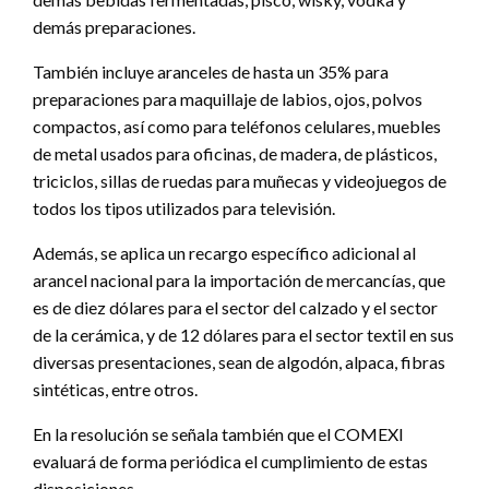
demás preparaciones.
También incluye aranceles de hasta un 35% para
preparaciones para maquillaje de labios, ojos, polvos
compactos, así como para teléfonos celulares, muebles
de metal usados para oficinas, de madera, de plásticos,
triciclos, sillas de ruedas para muñecas y videojuegos de
todos los tipos utilizados para televisión.
Además, se aplica un recargo específico adicional al
arancel nacional para la importación de mercancías, que
es de diez dólares para el sector del calzado y el sector
de la cerámica, y de 12 dólares para el sector textil en sus
diversas presentaciones, sean de algodón, alpaca, fibras
sintéticas, entre otros.
En la resolución se señala también que el COMEXI
evaluará de forma periódica el cumplimiento de estas
disposiciones.