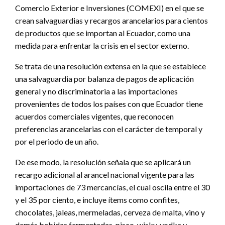
Comercio Exterior e Inversiones (COMEXI) en el que se
crean salvaguardias y recargos arancelarios para cientos
de productos que se importan al Ecuador, como una
medida para enfrentar la crisis en el sector externo.
Se trata de una resolución extensa en la que se establece
una salvaguardia por balanza de pagos de aplicación
general y no discriminatoria a las importaciones
provenientes de todos los países con que Ecuador tiene
acuerdos comerciales vigentes, que reconocen
preferencias arancelarias con el carácter de temporal y
por el periodo de un año.
De ese modo, la resolución señala que se aplicará un
recargo adicional al arancel nacional vigente para las
importaciones de 73 mercancías, el cual oscila entre el 30
y el 35 por ciento, e incluye ítems como confites,
chocolates, jaleas, mermeladas, cerveza de malta, vino y
demás bebidas fermentadas, pisco, wisky, vodka y