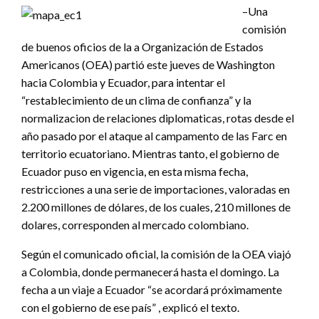
–Una
comisión
de buenos oficios de la a Organización de Estados
Americanos (OEA) partió este jueves de Washington
hacia Colombia y Ecuador, para intentar el
“restablecimiento de un clima de confianza” y la
normalizacion de relaciones diplomaticas, rotas desde el
año pasado por el ataque al campamento de las Farc en
territorio ecuatoriano. Mientras tanto, el gobierno de
Ecuador puso en vigencia, en esta misma fecha,
restricciones a una serie de importaciones, valoradas en
2.200 millones de dólares, de los cuales, 210 millones de
dolares, corresponden al mercado colombiano.
Según el comunicado oficial, la comisión de la OEA viajó
a Colombia, donde permanecerá hasta el domingo. La
fecha a un viaje a Ecuador “se acordará próximamente
con el gobierno de ese país” , explicó el texto.