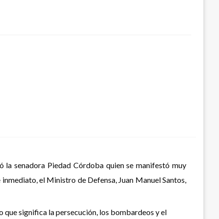
stó la senadora Piedad Córdoba quien se manifestó muy
e inmediato, el Ministro de Defensa, Juan Manuel Santos,
 que significa la persecución, los bombardeos y el