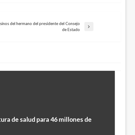
sinos del hermano del presidente del Consejo
de Estado
ura de salud para 46 millones de