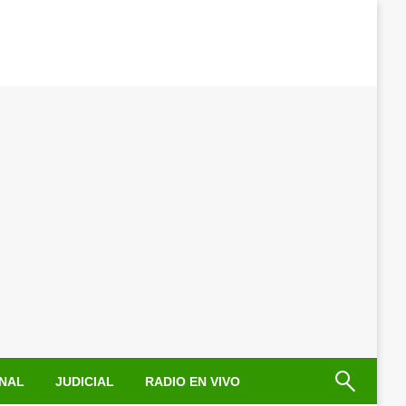
NAL
JUDICIAL
RADIO EN VIVO