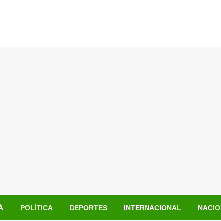
Á
POLÍTICA
DEPORTES
INTERNACIONAL
NACIO