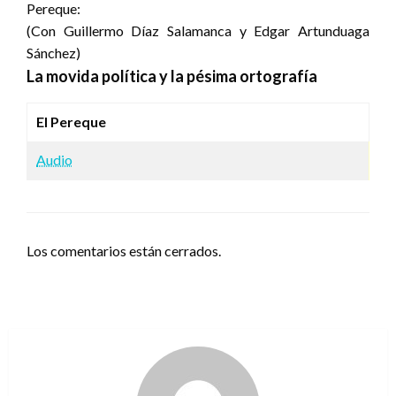
Pereque:
(Con Guillermo Díaz Salamanca y Edgar Artunduaga
Sánchez)
La movida política y la pésima ortografía
El Pereque
Audio
Los comentarios están cerrados.