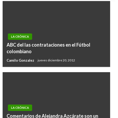
LA CRÓNICA
ABC del las contrataciones en el Fútbol
colombiano
Camilo Gonzalez
jueves diciembre 20, 2012
LA CRÓNICA
Comentarios de Alejandra Azcárate son un