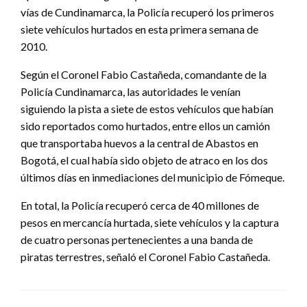
vías de Cundinamarca, la Policía recuperó los primeros
siete vehículos hurtados en esta primera semana de
2010.
Según el Coronel Fabio Castañeda, comandante de la
Policía Cundinamarca, las autoridades le venían
siguiendo la pista a siete de estos vehículos que habían
sido reportados como hurtados, entre ellos un camión
que transportaba huevos a la central de Abastos en
Bogotá, el cual había sido objeto de atraco en los dos
últimos días en inmediaciones del municipio de Fómeque.
En total, la Policía recuperó cerca de 40 millones de
pesos en mercancía hurtada, siete vehículos y la captura
de cuatro personas pertenecientes a una banda de
piratas terrestres, señaló el Coronel Fabio Castañeda.