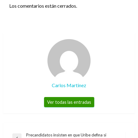
Los comentarios están cerrados.
Carlos Martinez
Ver todas las entradas
Navegación
Precandidatos insisten en que Uribe defina si