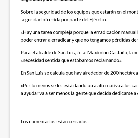
Sobre la seguridad de los equipos que estarán en el mo
seguridad ofrecida por parte del Ejército.
«Hay una tarea compleja porque la erradicación manual h
poder entrar a erradicar y que no tengamos pérdidas de 
Para el alcalde de San Luis, José Maximino Castaño, la n
«necesidad sentida que estábamos reclamando».
En San Luis se calcula que hay alrededor de 200 hectárea
«Por lo menos se les está dando otra alternativa a los 
a ayudar va a ser menos la gente que decida dedicarse a e
Los comentarios están cerrados.