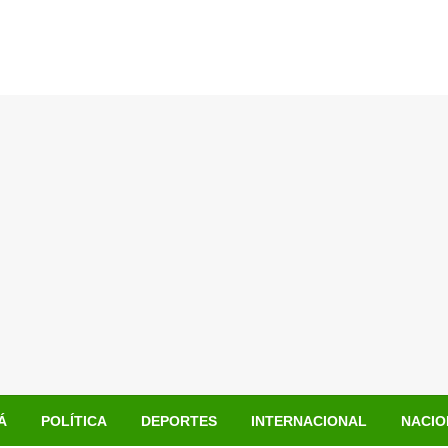
Á
POLÍTICA
DEPORTES
INTERNACIONAL
NACIO