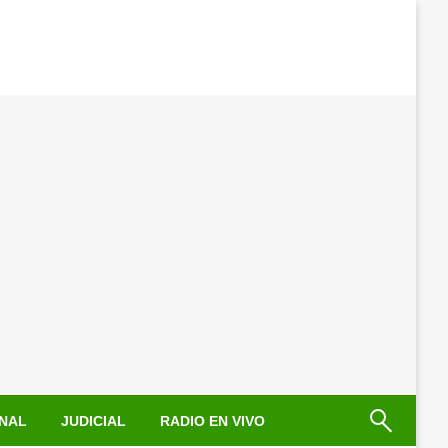
NAL
JUDICIAL
RADIO EN VIVO