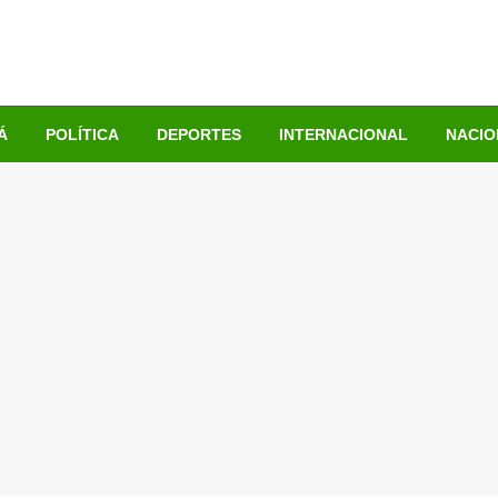
Á
POLÍTICA
DEPORTES
INTERNACIONAL
NACIO