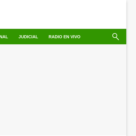
NAL
JUDICIAL
RADIO EN VIVO