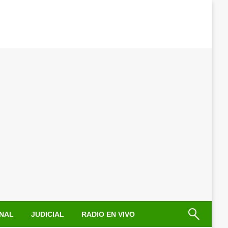
NAL
JUDICIAL
RADIO EN VIVO