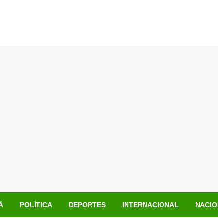
Á
POLÍTICA
DEPORTES
INTERNACIONAL
NACIO