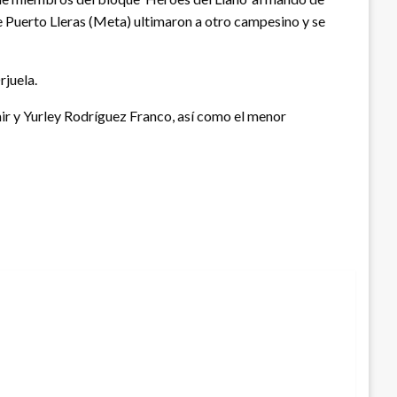
 de Puerto Lleras (Meta) ultimaron a otro campesino y se
rjuela.
mir y Yurley Rodríguez Franco, así como el menor