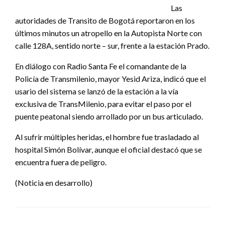
Las
autoridades de Transito de Bogotá reportaron en los
últimos minutos un atropello en la Autopista Norte con
calle 128A, sentido norte – sur, frente a la estación Prado.
En diálogo con Radio Santa Fe el comandante de la
Policía de Transmilenio, mayor Yesid Ariza, indicó que el
usario del sistema se lanzó de la estación a la vía
exclusiva de TransMilenio, para evitar el paso por el
puente peatonal siendo arrollado por un bus articulado.
Al sufrir múltiples heridas, el hombre fue trasladado al
hospital Simón Bolívar, aunque el oficial destacó que se
encuentra fuera de peligro.
(Noticia en desarrollo)