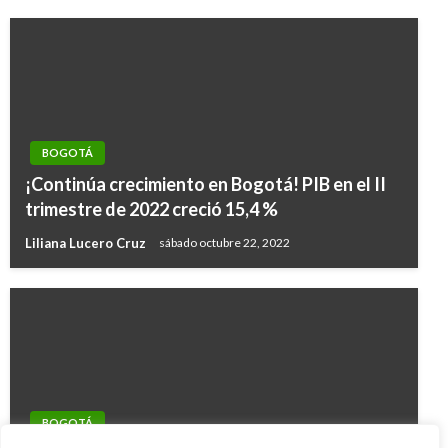
BOGOTÁ
¡Continúa crecimiento en Bogotá! PIB en el II
trimestre de 2022 creció 15,4 %
Liliana Lucero Cruz
sábado octubre 22, 2022
BOGOTÁ