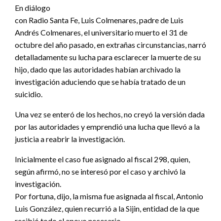
En diálogo
con Radio Santa Fe, Luis Colmenares, padre de Luis
Andrés Colmenares, el universitario muerto el 31 de
octubre del año pasado, en extrañas circunstancias, narró
detalladamente su lucha para esclarecer la muerte de su
hijo, dado que las autoridades habían archivado la
investigación aduciendo que se había tratado de un
suicidio.
Una vez se enteró de los hechos, no creyó la versión dada
por las autoridades y emprendió una lucha que llevó a la
justicia a reabrir la investigación.
Inicialmente el caso fue asignado al fiscal 298, quien,
según afirmó, no se interesó por el caso y archivó la
investigación.
Por fortuna, dijo, la misma fue asignada al fiscal, Antonio
Luis González, quien recurrió a la Sijin, entidad de la que
recibió todo el apoyo necesario.