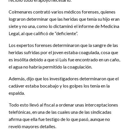
Colmenares contrató varios médicos forenses, quienes
lograron determinar que las heridas que tenía su hijo eran
siete y no una, como lo dictaminó el informe de Medicina
Legal, al que calificó de “deficiente”.
Los expertos forenses determinaron que la sangre de las
heridas sufridas por el joven estaba coagulada, cosa que
es insólita debido a que si Luis fue encontrado en un caño,
el agua no habría permitido la coagulación.
Además, dijo que los investigadores determinaron que el
cadáver estaba bocabajo y los golpes los tenía en la
espalda.
Todo esto llevó al fiscal a ordenar unas interceptaciones
telefónicas, en una de las cuales una de las sindicadas
afirma que ella fue testigo de lo que pasó, aunque no
reveló mayores detalles.