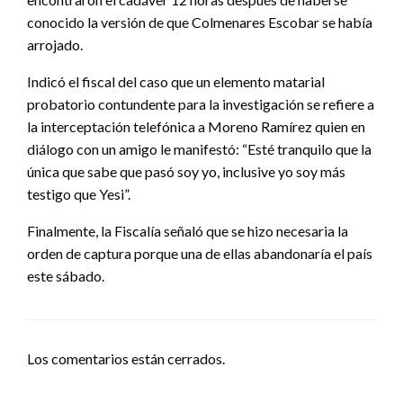
conocido la versión de que Colmenares Escobar se había
arrojado.
Indicó el fiscal del caso que un elemento matarial
probatorio contundente para la investigación se refiere a
la interceptación telefónica a Moreno Ramírez quien en
diálogo con un amigo le manifestó: “Esté tranquilo que la
única que sabe que pasó soy yo, inclusive yo soy más
testigo que Yesi”.
Finalmente, la Fiscalía señaló que se hizo necesaria la
orden de captura porque una de ellas abandonaría el país
este sábado.
Los comentarios están cerrados.