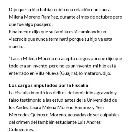
Dijo que su hijo había tenido una relación con Laura
Milena Moreno Ramírez, durante el mes de octubre pero
que fue algo pasajero,
Finalmente dijo que su familia está caminando un
viacrucis que nunca terminará porque su hijo ya esta
muerto.
“Laura Milena Moreno no aceptó cargos porque dijo que
todo era un invento, pero no es un invento, mi hijo está
enterrado en Villa Nueva (Guajira), lo mataron, dijo.
Los cargos imputados por la Fiscalía
La Fiscalía imputó los delitos de homicidio agravado y
falso testimonio a las estudiantes de la Universidad de
los Andes, Laura Milena Moreno Ramírez y Yesi
Mercedes Quintero Moreno, acusadas de ser culpables
del crimen del también estudiante Luis Andrés
Colmenares.