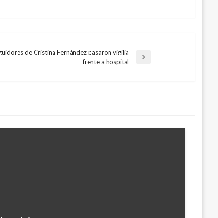
guidores de Cristina Fernández pasaron vigilia
frente a hospital