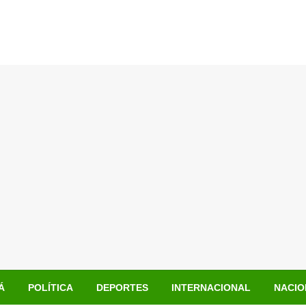
Á
POLÍTICA
DEPORTES
INTERNACIONAL
NACIO