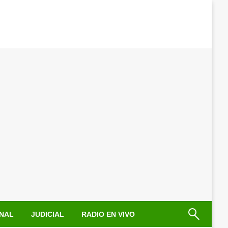
NAL
JUDICIAL
RADIO EN VIVO