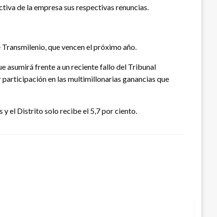
ctiva de la empresa sus respectivas renuncias.
e Transmilenio, que vencen el próximo año.
 asumirá frente a un reciente fallo del Tribunal
 participación en las multimillonarias ganancias que
 el Distrito solo recibe el 5,7 por ciento.