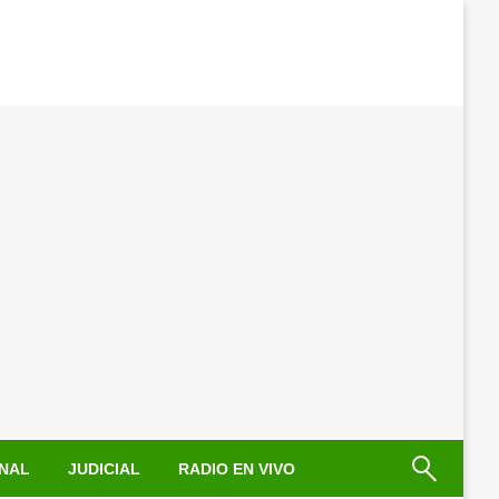
NAL
JUDICIAL
RADIO EN VIVO