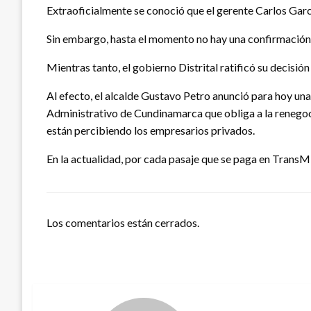
Extraoficialmente se conoció que el gerente Carlos García
Sin embargo, hasta el momento no hay una confirmación 
Mientras tanto, el gobierno Distrital ratificó su decisi
Al efecto, el alcalde Gustavo Petro anunció para hoy una
Administrativo de Cundinamarca que obliga a la renegocia
están percibiendo los empresarios privados.
En la actualidad, por cada pasaje que se paga en TransMil
Los comentarios están cerrados.