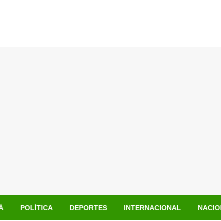
Á
POLÍTICA
DEPORTES
INTERNACIONAL
NACIO