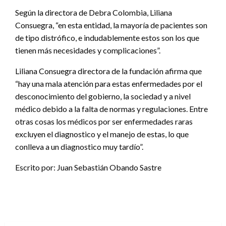
Según la directora de Debra Colombia, Liliana
Consuegra, “en esta entidad, la mayoría de pacientes son
de tipo distrófico, e indudablemente estos son los que
tienen más necesidades y complicaciones”.
Liliana Consuegra directora de la fundación afirma que
“hay una mala atención para estas enfermedades por el
desconocimiento del gobierno, la sociedad y a nivel
médico debido a la falta de normas y regulaciones. Entre
otras cosas los médicos por ser enfermedades raras
excluyen el diagnostico y el manejo de estas, lo que
conlleva a un diagnostico muy tardío”.
Escrito por: Juan Sebastián Obando Sastre