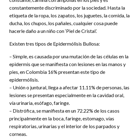
constantemente discriminado por la sociedad. Hasta la
etiqueta de la ropa, los zapatos, los juguetes, la comida, la
ducha, los chupos, los pañales, cualquier cosa puede
hacerle daño a un niño con ‘Piel de Cristal’.
Existen tres tipos de Epidermólisis Bullosa:
– Simple, es causada por una mutación de las células en la
epidermis que se manifiesta con lesiones en las manos y
pies, en Colombia 16% presentan este tipo de
epidermólisis.
– Unión o juntural, llega a afectar 11.11% de personas, las
lesiones se presentan especialmente en la cavidad oral,
vía urinaria, esófago, faringe.
– Distrófica, se manifiesta en un 72.22% de los casos
principalmente en la boca, faringe, estomago, vías
respiratorias, urinarias y el interior de los parpados y
corneas.