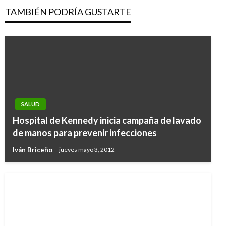
TAMBIÉN PODRÍA GUSTARTE
SALUD
Hospital de Kennedy inicia campaña de lavado
de manos para prevenir infecciones
Iván Briceño
jueves mayo 3, 2012