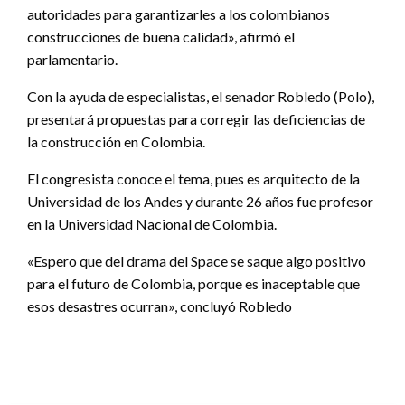
autoridades para garantizarles a los colombianos
construcciones de buena calidad», afirmó el
parlamentario.
Con la ayuda de especialistas, el senador Robledo (Polo),
presentará propuestas para corregir las deficiencias de
la construcción en Colombia.
El congresista conoce el tema, pues es arquitecto de la
Universidad de los Andes y durante 26 años fue profesor
en la Universidad Nacional de Colombia.
«Espero que del drama del Space se saque algo positivo
para el futuro de Colombia, porque es inaceptable que
esos desastres ocurran», concluyó Robledo