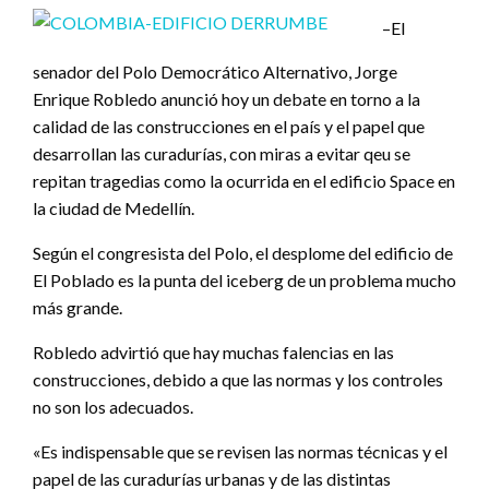
–El
senador del Polo Democrático Alternativo, Jorge
Enrique Robledo anunció hoy un debate en torno a la
calidad de las construcciones en el país y el papel que
desarrollan las curadurías, con miras a evitar qeu se
repitan tragedias como la ocurrida en el edificio Space en
la ciudad de Medellín.
Según el congresista del Polo, el desplome del edificio de
El Poblado es la punta del iceberg de un problema mucho
más grande.
Robledo advirtió que hay muchas falencias en las
construcciones, debido a que las normas y los controles
no son los adecuados.
«Es indispensable que se revisen las normas técnicas y el
papel de las curadurías urbanas y de las distintas