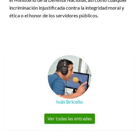
incriminación injustificada contra la integridad moral y
ética o el honor de los servidores públicos.
Iván Briceño
Ver todas las entradas