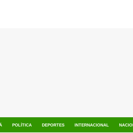
Á
POLÍTICA
DEPORTES
INTERNACIONAL
NACIO