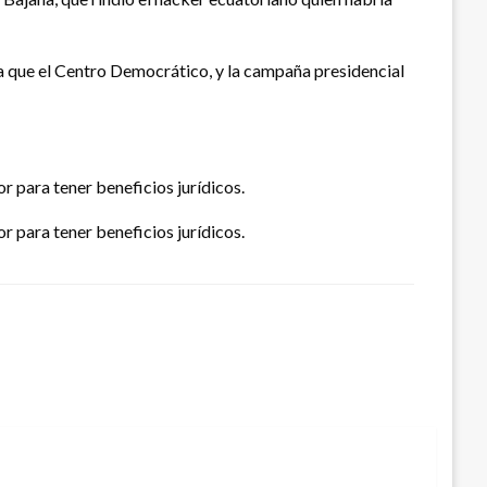
ra que el Centro Democrático, y la campaña presidencial
r para tener beneficios jurídicos.
r para tener beneficios jurídicos.