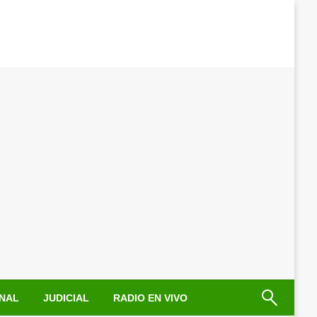
NAL
JUDICIAL
RADIO EN VIVO