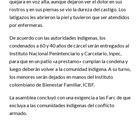
quejara en voz alta, aunque dejaron ver el dolor en sus
rostros y en sus piernas se vio la dureza del castigo. Los
latigazos les abrieron la piel y tuvieron que ser atendidos
por enfermeras.
De acuerdo con las autoridades indígenas, los
condenados a 60 y 40 años de cárcel serán entregados al
Instituto Nacional Penintenciario y Carcelario, Inpec,
para que en un patio «a prestamo» cumplan la condena y
luego deberán volver a la comunidad indigena. A su turno,
los menores serán dejados en manos del Instituto
colombiano de Bienestar Familiar, ICBF.
La asamblea concluyó con una exigencia a las Farc de que
excluya a las comunidades indígenas del conflicto
armado.