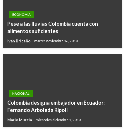
ECONOMÍA
Pese a las lluvías Colombia cuenta con
alimentos suficientes
Iván Briceño
martes noviembre 16, 2010
NACIONAL
Colombia designa embajador en Ecuador:
Fernando Arboleda Ripoll
Mario Murcia
miércoles diciembre 1, 2010