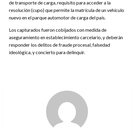
de transporte de carga, requisito para acceder a la
resolución (cupo) que permite la matrícula de un vehículo
nuevo en el parque automotor de carga del país.
Los capturados fueron cobijados con medida de
aseguramiento en establecimiento carcelario, y deberán
responder los delitos de fraude procesal, falsedad
ideológica, y concierto para delinquir.