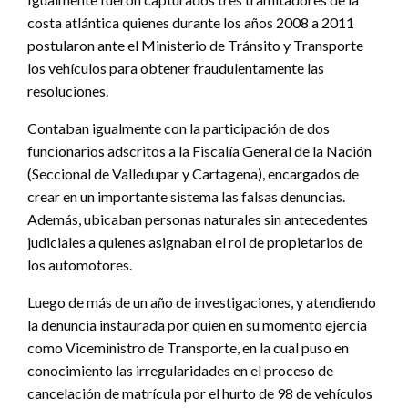
costa atlántica quienes durante los años 2008 a 2011
postularon ante el Ministerio de Tránsito y Transporte
los vehículos para obtener fraudulentamente las
resoluciones.
Contaban igualmente con la participación de dos
funcionarios adscritos a la Fiscalía General de la Nación
(Seccional de Valledupar y Cartagena), encargados de
crear en un importante sistema las falsas denuncias.
Además, ubicaban personas naturales sin antecedentes
judiciales a quienes asignaban el rol de propietarios de
los automotores.
Luego de más de un año de investigaciones, y atendiendo
la denuncia instaurada por quien en su momento ejercía
como Viceministro de Transporte, en la cual puso en
conocimiento las irregularidades en el proceso de
cancelación de matrícula por el hurto de 98 de vehículos