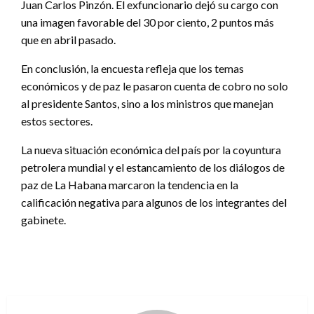
Juan Carlos Pinzón. El exfuncionario dejó su cargo con
una imagen favorable del 30 por ciento, 2 puntos más
que en abril pasado.
En conclusión, la encuesta refleja que los temas
económicos y de paz le pasaron cuenta de cobro no solo
al presidente Santos, sino a los ministros que manejan
estos sectores.
La nueva situación económica del país por la coyuntura
petrolera mundial y el estancamiento de los diálogos de
paz de La Habana marcaron la tendencia en la
calificación negativa para algunos de los integrantes del
gabinete.