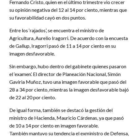
Fernando Cristo, quien en el último trimestre vio crecer
su opinión negativa del 12 al 14 por ciento, mientras que
su favorabilidad cayó en dos puntos.
Entre los ‘rajados’, se encuentra el ministro de
Agricultura, Aurelio Iragorri. De acuerdo con la encuesta
de Gallup, Iragorri pasó de 11 a 14 por ciento en su
imagen desfavorable.
Sin embargo, hubo dentro del gabinete quienes pasaron
el ‘examen’. El director de Planeación Nacional, Simón
Gaviria Muñoz, tuvo una imagen favorable que pasó del
28 a 34 por ciento, mientras la imagen desfavorable bajó
de 22 al 20 por ciento.
De igual forma, también se destacó la gestión del
ministro de Hacienda, Mauricio Cárdenas, ya que pasó
de 10 a 14 por ciento en imagen favorable.
También mantuvo su tendencia el exministro de Defensa,