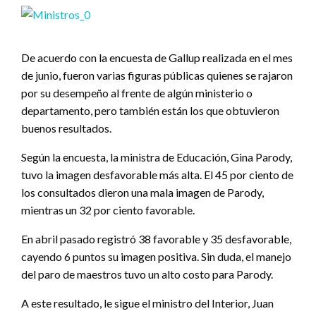
De acuerdo con la encuesta de Gallup realizada en el mes
de junio, fueron varias figuras públicas quienes se rajaron
por su desempeño al frente de algún ministerio o
departamento, pero también están los que obtuvieron
buenos resultados.
Según la encuesta, la ministra de Educación, Gina Parody,
tuvo la imagen desfavorable más alta. El 45 por ciento de
los consultados dieron una mala imagen de Parody,
mientras un 32 por ciento favorable.
En abril pasado registró 38 favorable y 35 desfavorable,
cayendo 6 puntos su imagen positiva. Sin duda, el manejo
del paro de maestros tuvo un alto costo para Parody.
A este resultado, le sigue el ministro del Interior, Juan