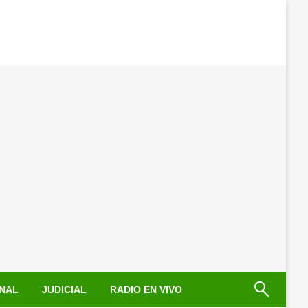
NAL
JUDICIAL
RADIO EN VIVO