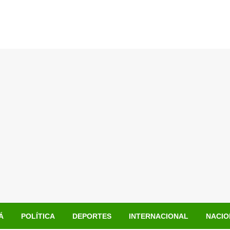
Á
POLÍTICA
DEPORTES
INTERNACIONAL
NACIO