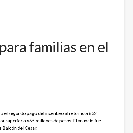
ara familias en el
á el segundo pago del incentivo al retorno a 832
or superior a 665 millones de pesos. El anuncio fue
 Balcón del Cesar.