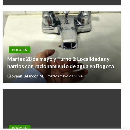
BOGOTÁ
Martes 28 de mayo y Turno 3: Localidades y
barrios con racionamiento de agua en Bogotá
Giovanni Alarcón M.
martes mayo 28, 2024
BOGOTÁ