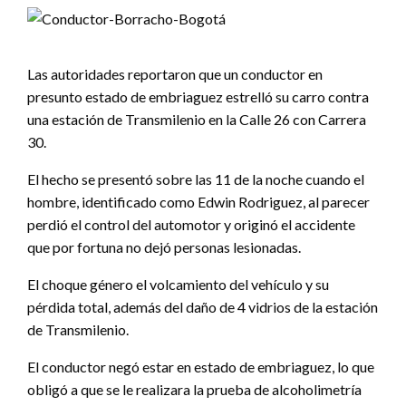
Las autoridades reportaron que un conductor en
presunto estado de embriaguez estrelló su carro contra
una estación de Transmilenio en la Calle 26 con Carrera
30.
El hecho se presentó sobre las 11 de la noche cuando el
hombre, identificado como Edwin Rodriguez, al parecer
perdió el control del automotor y originó el accidente
que por fortuna no dejó personas lesionadas.
El choque género el volcamiento del vehículo y su
pérdida total, además del daño de 4 vidrios de la estación
de Transmilenio.
El conductor negó estar en estado de embriaguez, lo que
obligó a que se le realizara la prueba de alcoholimetría