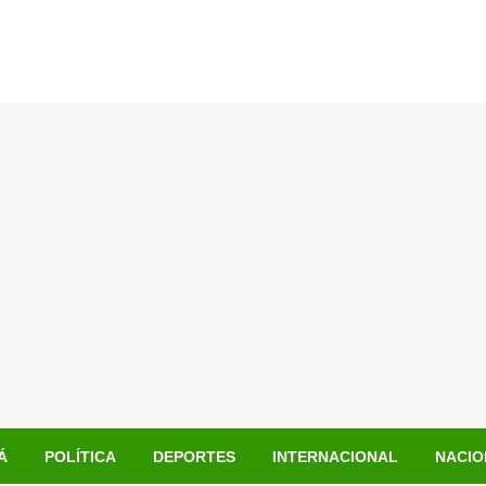
Á
POLÍTICA
DEPORTES
INTERNACIONAL
NACIO