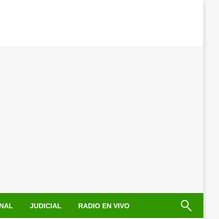
NAL
JUDICIAL
RADIO EN VIVO