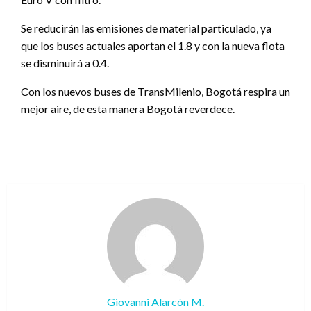
Se reducirán las emisiones de material particulado, ya
que los buses actuales aportan el 1.8 y con la nueva flota
se disminuirá a 0.4.
Con los nuevos buses de TransMilenio, Bogotá respira un
mejor aire, de esta manera Bogotá reverdece.
Giovanni Alarcón M.