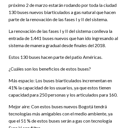
próximo 2 de marzo estarán rodando por toda la ciudad
130 buses nuevos biarticulados a gas natural que hacen
parte de la renovación de las fases I y II del sistema.
La renovación de las fases I y II del sistema conlleva la
entrada de 1.441 buses nuevos que han ido ingresando al
sistema de manera gradual desde finales del 2018.
Estos 130 buses hacen parte del patio Américas.
¿Cuáles son los beneficios de estos buses?
Más espacio: Los buses biarticulados incrementan en
41% la capacidad de los usuarios, ya que estos tienen
capacidad para 250 personas y los articulados para 160.
Mejor aire: Con estos buses nuevos Bogotá tendrá
tecnologías más amigables con el medio ambiente, ya
que el 51 % de estos buses serán a gas con tecnología
Euro V con filtro.