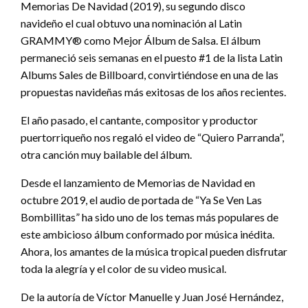
Memorias De Navidad (2019), su segundo disco
navideño el cual obtuvo una nominación al Latin
GRAMMY® como Mejor Álbum de Salsa. El álbum
permaneció seis semanas en el puesto #1 de la lista Latin
Albums Sales de Billboard, convirtiéndose en una de las
propuestas navideñas más exitosas de los años recientes.
El año pasado, el cantante, compositor y productor
puertorriqueño nos regaló el video de “Quiero Parranda”,
otra canción muy bailable del álbum.
Desde el lanzamiento de Memorias de Navidad en
octubre 2019, el audio de portada de “Ya Se Ven Las
Bombillitas” ha sido uno de los temas más populares de
este ambicioso álbum conformado por música inédita.
Ahora, los amantes de la música tropical pueden disfrutar
toda la alegría y el color de su video musical.
De la autoría de Víctor Manuelle y Juan José Hernández,