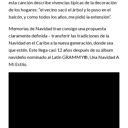
esta canción describe vivencias típicas de la decoración
de los hogares: “el vecino sacó el árbol y lo puso en el
balcón, y como todos los años, me pidió la extensión”.
Memorias de Navidad trae consigo una propuesta
claramente definida – transferir las tradiciones de la
Navidad en el Caribe a la nueva generación, donde sea
que estén. Este llega casi 12 años después de su álbum
navideño nominado al Latin GRAMMY®, Una Navidad A
Mi Estilo.