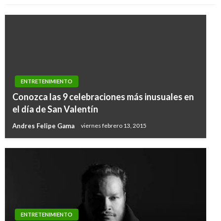
ENTRETENIMIENTO
Conozca las 9 celebraciones más inusuales en
el día de San Valentín
Andres Felipe Gama
viernes febrero 13, 2015
ENTRETENIMIENTO