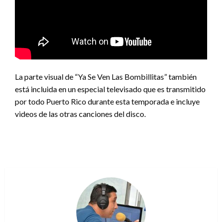
La parte visual de “Ya Se Ven Las Bombillitas” también
está incluida en un especial televisado que es transmitido
por todo Puerto Rico durante esta temporada e incluye
videos de las otras canciones del disco.