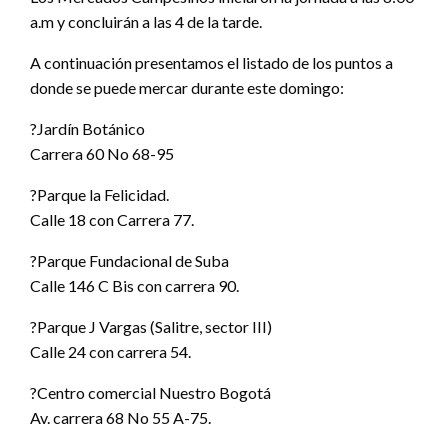
a.m y concluirán a las 4 de la tarde.
A continuación presentamos el listado de los puntos a
donde se puede mercar durante este domingo:
?Jardín Botánico
Carrera 60 No 68-95
?Parque la Felicidad.
Calle 18 con Carrera 77.
?Parque Fundacional de Suba
Calle 146 C Bis con carrera 90.
?Parque J Vargas (Salitre, sector III)
Calle 24 con carrera 54.
?Centro comercial Nuestro Bogotá
Av. carrera 68 No 55 A-75.