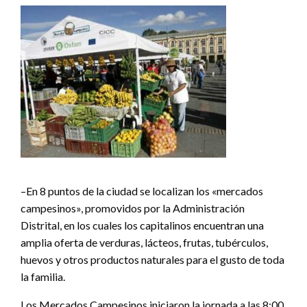
–En 8 puntos de la ciudad se localizan los «mercados
campesinos», promovidos por la Administración
Distrital, en los cuales los capitalinos encuentran una
amplia oferta de verduras, lácteos, frutas, tubérculos,
huevos y otros productos naturales para el gusto de toda
la familia.
Los Mercados Campesinos iniciaron la jornada a las 8:00