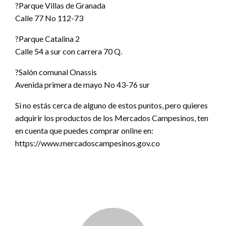
?Parque Villas de Granada
Calle 77 No 112-73
?Parque Catalina 2
Calle 54 a sur con carrera 70 Q.
?Salón comunal Onassis
Avenida primera de mayo No 43-76 sur
Si no estás cerca de alguno de estos puntos, pero quieres
adquirir los productos de los Mercados Campesinos, ten
en cuenta que puedes comprar online en:
https://www.mercadoscampesinos.gov.co