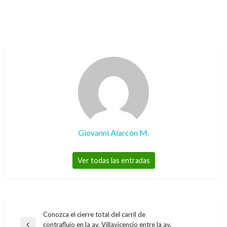
Giovanni Alarcón M.
Ver todas las entradas
Navegación
Conozca el cierre total del carril de
contraflujo en la av. Villavicencio entre la av.