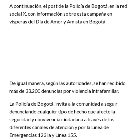
A continuación, el post de la Policía de Bogotá, en la red
social X, con información sobre esta campaña en
vísperas del Día de Amor y Amista en Bogotá:
De igual manera, según las autoridades, se han recibido
más de 33.200 denuncias por violencia intrafamiliar.
La Policía de Bogotá, invita a la comunidad a seguir
denunciando cualquier tipo de hecho que afecte la
seguridad y convivencia ciudadana a través de los
diferentes canales de atención y por la Línea de
Emergencias 123 la y Línea 155.