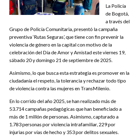
La Policía
de Bogotá,
a través del
Grupo de Policía Comunitaria, presentó la campaña
preventiva ‘Rutas Seguras’, que tiene con fin prevenir la
violencia de género en la capital con motivo de la
celebración del Día de Amor y Amistad este viernes 19,
sábado 20 y domingo 21 de septiembre de 2025.
Asimismo, lo que busca esta estrategia es promover en la
ciudadanía el respeto, la tolerancia y rechazar todo tipo
de violencia contra las mujeres en TransMilenio.
En lo corrido del año 2025, se han realizado más de
53.714 campañas pedagógicas que han beneficiado a
más de 1 millón de personas. Asimismo, capturado a
1.783 personas por violencia intrafamiliar, 229 por
injurias por vías de hecho y 353 por delitos sexuales.