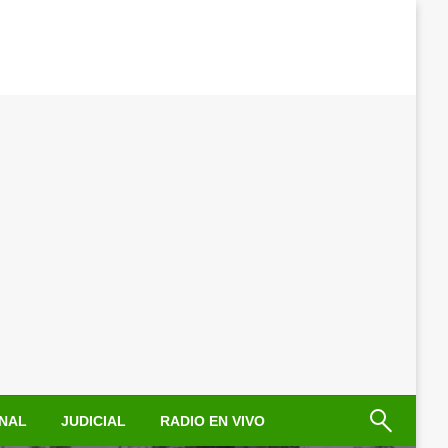
NAL
JUDICIAL
RADIO EN VIVO