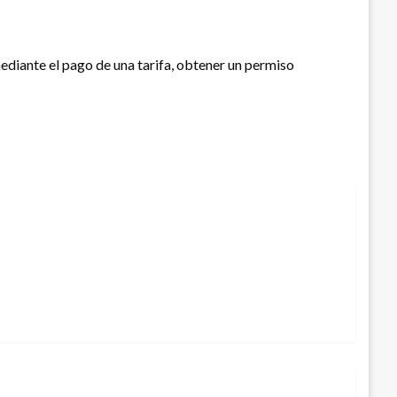
ediante el pago de una tarifa, obtener un permiso