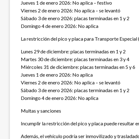
Jueves 1 de enero 2026: No aplica – festivo
Viernes 2 de enero 2026: No aplica – se levantó
Sábado 3 de enero 2026: placas terminadas en 1 y 2
Domingo 4 de enero 2026: No aplica
La restricción del pico y placa para Transporte Especial 
Lunes 29 de diciembre: placas terminadas en 1 y 2
Martes 30 de diciembre: placas terminadas en 3 y 4
Miércoles 31 de diciembre: placas terminadas en 5 y 6
Jueves 1 de enero 2026: No aplica
Viernes 2 de enero 2026: No aplica – se levantó
Sábado 3 de enero 2026: placas terminadas en 1 y 2
Domingo 4 de enero 2026: No aplica
Multas y sanciones
Incumplir la restricción del pico y placa puede resultar 
Además, el vehículo podría ser inmovilizado y trasladado