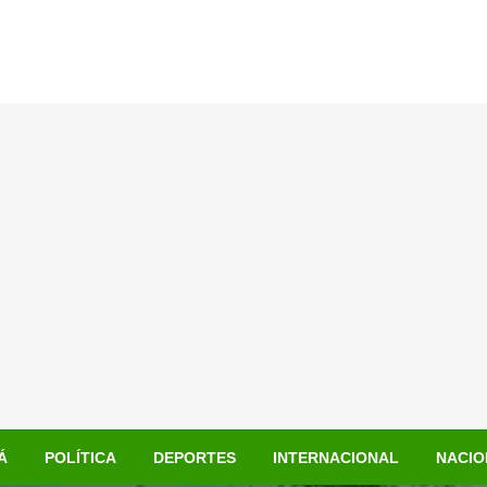
Á
POLÍTICA
DEPORTES
INTERNACIONAL
NACIO