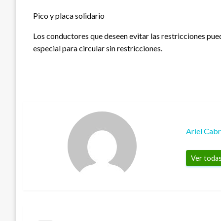
Pico y placa solidario
Los conductores que deseen evitar las restricciones pued
especial para circular sin restricciones.
Ariel Cab
Ver todas