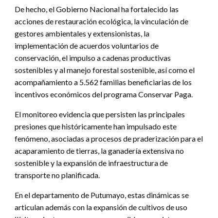
De hecho, el Gobierno Nacional ha fortalecido las
acciones de restauración ecológica, la vinculación de
gestores ambientales y extensionistas, la
implementación de acuerdos voluntarios de
conservación, el impulso a cadenas productivas
sostenibles y al manejo forestal sostenible, así como el
acompañamiento a 5.562 familias beneficiarias de los
incentivos económicos del programa Conservar Paga.
El monitoreo evidencia que persisten las principales
presiones que históricamente han impulsado este
fenómeno, asociadas a procesos de praderización para el
acaparamiento de tierras, la ganadería extensiva no
sostenible y la expansión de infraestructura de
transporte no planificada.
En el departamento de Putumayo, estas dinámicas se
articulan además con la expansión de cultivos de uso