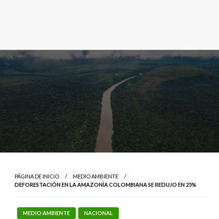
PÁGINA DE INICIO
MEDIO AMBIENTE
DEFORESTACIÓN EN LA AMAZONÍA COLOMBIANA SE REDUJO EN 25%
MEDIO AMBIENTE
NACIONAL