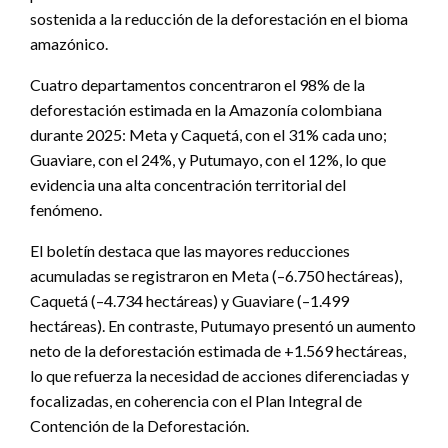
sostenida a la reducción de la deforestación en el bioma
amazónico.
Cuatro departamentos concentraron el 98% de la
deforestación estimada en la Amazonía colombiana
durante 2025: Meta y Caquetá, con el 31% cada uno;
Guaviare, con el 24%, y Putumayo, con el 12%, lo que
evidencia una alta concentración territorial del
fenómeno.
El boletín destaca que las mayores reducciones
acumuladas se registraron en Meta (–6.750 hectáreas),
Caquetá (–4.734 hectáreas) y Guaviare (–1.499
hectáreas). En contraste, Putumayo presentó un aumento
neto de la deforestación estimada de +1.569 hectáreas,
lo que refuerza la necesidad de acciones diferenciadas y
focalizadas, en coherencia con el Plan Integral de
Contención de la Deforestación.