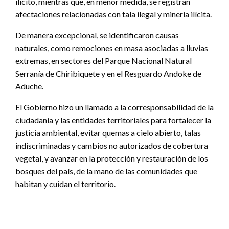
ilícito, mientras que, en menor medida, se registran
afectaciones relacionadas con tala ilegal y minería ilícita.
De manera excepcional, se identificaron causas
naturales, como remociones en masa asociadas a lluvias
extremas, en sectores del Parque Nacional Natural
Serranía de Chiribiquete y en el Resguardo Andoke de
Aduche.
El Gobierno hizo un llamado a la corresponsabilidad de la
ciudadanía y las entidades territoriales para fortalecer la
justicia ambiental, evitar quemas a cielo abierto, talas
indiscriminadas y cambios no autorizados de cobertura
vegetal, y avanzar en la protección y restauración de los
bosques del país, de la mano de las comunidades que
habitan y cuidan el territorio.