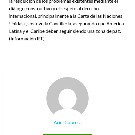
la resolución de los problemas existentes mediante el
diálogo constructivo y el respeto al derecho
internacional, principalmente a la Carta de las Naciones
Unidas», sostuvo la Cancillería, asegurando que América
Latina y el Caribe deben seguir siendo una zona de paz.
(Información RT).
Ariel Cabrera