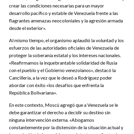
crear las condiciones necesarias para un mayor
desarrollo pacífico y estable de Venezuela frente a las
flagrantes amenazas neocoloniales y la agresión armada
desde el exterior».
Al mismo tiempo, el organismo aplaudió la voluntad y los
esfuerzos de las autoridades oficiales de Venezuela de
proteger la soberanía estatal y los intereses nacionales.
«Reafirmamos la inquebrantable solidaridad de Rusia
con el pueblo y el Gobierno venezolanos», destacó la
Cancillería, a la vez que le deseó a Rodríguez poder
abordar con éxito «los desafíos que enfrenta la
República Bolivariana».
En este contexto, Moscú agregó que a Venezuela se le
debe garantizar el derecho a decidir su destino sin
ninguna intervención externa. «Abogamos
constantemente por la distensión de la situación actual y