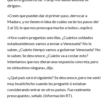
dirigen».
«Creen que pueden dar el primer paso, derrocar a
Maduro, y no tienen ni idea de cuáles serán los pasos del
2 al 10, lo que nos preocupa mucho a todos», explicó.
«Hice cuatro preguntas sencillas. ¿Cuántos soldados
estadounidenses vamos a enviar a Venezuela? No lo
saben. ¿Cuánto tiempo vamos a gobernar Venezuela? No
lo saben. Se desconoce. ¿Cuánto va a costar esto?
Intentamos que nos dieran una respuesta concreta, pero
no obtuvimos ninguna», dijo.
«¿Qué país será el siguiente? Se desconoce, pero me sentí
muy insatisfecho cuando les pregunté si estaban
considerando entrar en otros países. Fue realmente
preocupante», señaló. (Información RT).