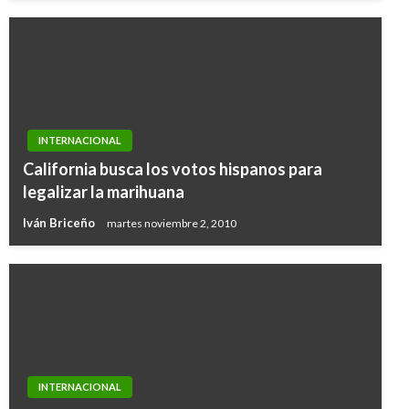
INTERNACIONAL
California busca los votos hispanos para
legalizar la marihuana
Iván Briceño
martes noviembre 2, 2010
INTERNACIONAL