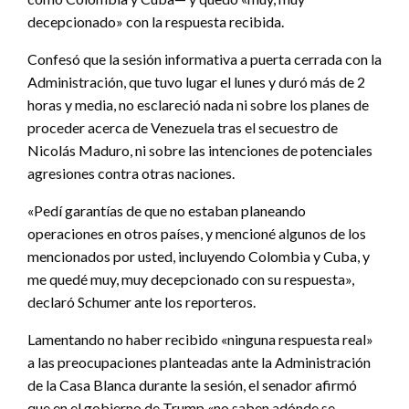
decepcionado» con la respuesta recibida.
Confesó que la sesión informativa a puerta cerrada con la
Administración, que tuvo lugar el lunes y duró más de 2
horas y media, no esclareció nada ni sobre los planes de
proceder acerca de Venezuela tras el secuestro de
Nicolás Maduro, ni sobre las intenciones de potenciales
agresiones contra otras naciones.
«Pedí garantías de que no estaban planeando
operaciones en otros países, y mencioné algunos de los
mencionados por usted, incluyendo Colombia y Cuba, y
me quedé muy, muy decepcionado con su respuesta»,
declaró Schumer ante los reporteros.
Lamentando no haber recibido «ninguna respuesta real»
a las preocupaciones planteadas ante la Administración
de la Casa Blanca durante la sesión, el senador afirmó
que en el gobierno de Trump «no saben adónde se