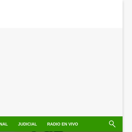
NAL
JUDICIAL
RADIO EN VIVO