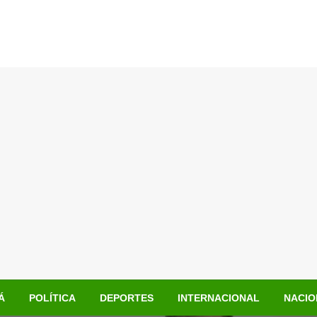
Á
POLÍTICA
DEPORTES
INTERNACIONAL
NACIO