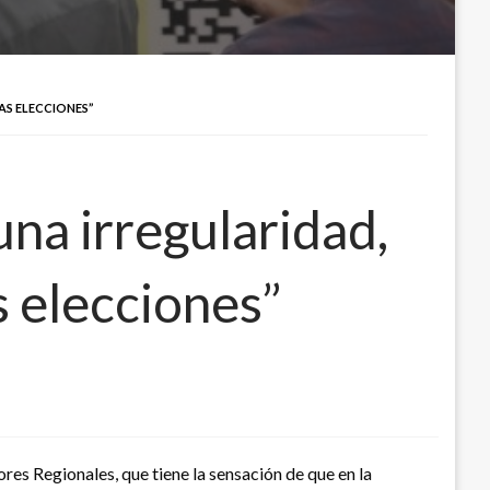
AS ELECCIONES”
na irregularidad,
s elecciones”
es Regionales, que tiene la sensación de que en la