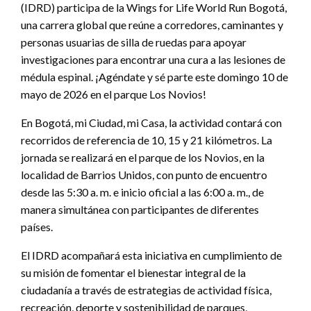
(IDRD) participa de la Wings for Life World Run Bogotá,
una carrera global que reúne a corredores, caminantes y
personas usuarias de silla de ruedas para apoyar
investigaciones para encontrar una cura a las lesiones de
médula espinal. ¡Agéndate y sé parte este domingo 10 de
mayo de 2026 en el parque Los Novios!
En Bogotá, mi Ciudad, mi Casa, la actividad contará con
recorridos de referencia de 10, 15 y 21 kilómetros. La
jornada se realizará en el parque de los Novios, en la
localidad de Barrios Unidos, con punto de encuentro
desde las 5:30 a. m. e inicio oficial a las 6:00 a. m., de
manera simultánea con participantes de diferentes
países.
El IDRD acompañará esta iniciativa en cumplimiento de
su misión de fomentar el bienestar integral de la
ciudadanía a través de estrategias de actividad física,
recreación, deporte y sostenibilidad de parques,