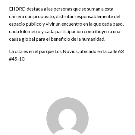
El IDRD destaca a las personas que se suman a esta
carrera con propósito, disfrutar responsablemente del
espacio público y vivir un encuentro en la que cada paso,
cada kilómetro y cada participación contribuyen a una
causa global para el beneficio de la humanidad.
La cita es en el parque Los Novios, ubicado en la calle 63
#45-10.