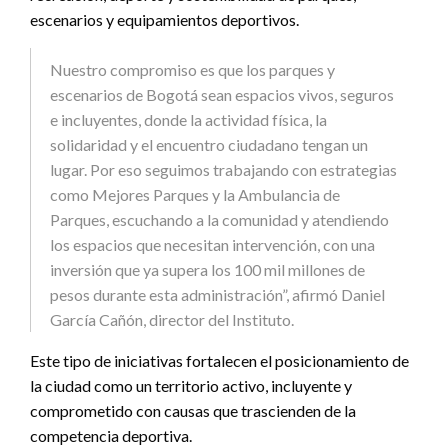
escenarios y equipamientos deportivos.
Nuestro compromiso es que los parques y
escenarios de Bogotá sean espacios vivos, seguros
e incluyentes, donde la actividad física, la
solidaridad y el encuentro ciudadano tengan un
lugar. Por eso seguimos trabajando con estrategias
como Mejores Parques y la Ambulancia de
Parques, escuchando a la comunidad y atendiendo
los espacios que necesitan intervención, con una
inversión que ya supera los 100 mil millones de
pesos durante esta administración”, afirmó Daniel
García Cañón, director del Instituto.
Este tipo de iniciativas fortalecen el posicionamiento de
la ciudad como un territorio activo, incluyente y
comprometido con causas que trascienden de la
competencia deportiva.