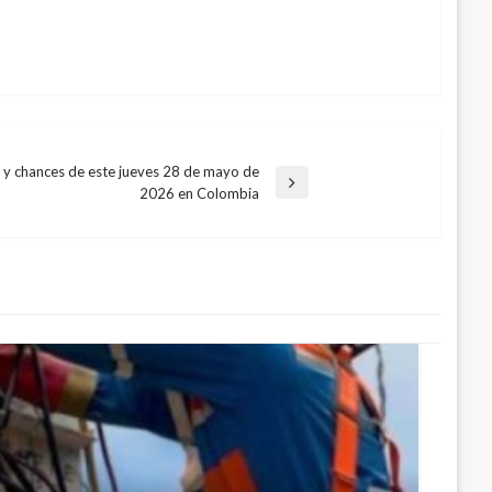
s y chances de este jueves 28 de mayo de
2026 en Colombia