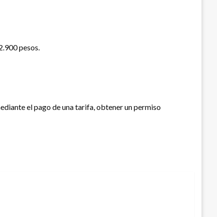
22.900 pesos.
ediante el pago de una tarifa, obtener un permiso