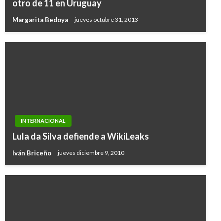
otro de 11 en Uruguay
Margarita Bedoya
jueves octubre 31, 2013
INTERNACIONAL
Lula da Silva defiende a WikiLeaks
Iván Briceño
jueves diciembre 9, 2010