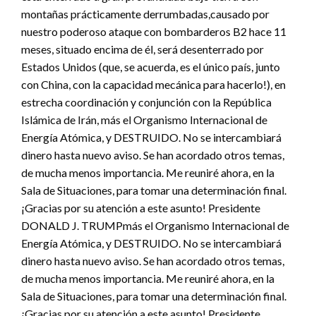
montañas prácticamente derrumbadas,causado por
nuestro poderoso ataque con bombarderos B2 hace 11
meses, situado encima de él, será desenterrado por
Estados Unidos (que, se acuerda, es el único país, junto
con China, con la capacidad mecánica para hacerlo!), en
estrecha coordinación y conjunción con la República
Islámica de Irán, más el Organismo Internacional de
Energía Atómica, y DESTRUIDO. No se intercambiará
dinero hasta nuevo aviso. Se han acordado otros temas,
de mucha menos importancia. Me reuniré ahora, en la
Sala de Situaciones, para tomar una determinación final.
¡Gracias por su atención a este asunto! Presidente
DONALD J. TRUMPmás el Organismo Internacional de
Energía Atómica, y DESTRUIDO. No se intercambiará
dinero hasta nuevo aviso. Se han acordado otros temas,
de mucha menos importancia. Me reuniré ahora, en la
Sala de Situaciones, para tomar una determinación final.
¡Gracias por su atención a este asunto! Presidente