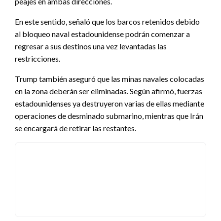
peajes en ambas direcciones.
En este sentido, señaló que los barcos retenidos debido
al bloqueo naval estadounidense podrán comenzar a
regresar a sus destinos una vez levantadas las
restricciones.
Trump también aseguró que las minas navales colocadas
en la zona deberán ser eliminadas. Según afirmó, fuerzas
estadounidenses ya destruyeron varias de ellas mediante
operaciones de desminado submarino, mientras que Irán
se encargará de retirar las restantes.