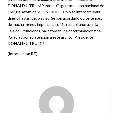
DONALD J. TRUMP más el Organismo Internacional de
Energía Atómica, y DESTRUIDO. No se intercambiará
dinero hasta nuevo aviso. Se han acordado otros temas,
de mucha menos importancia. Me reuniré ahora, en la
Sala de Situaciones, para tomar una determinación final.
¡Gracias por su atención a este asunto! Presidente
DONALD J. TRUMP
(Información RT).