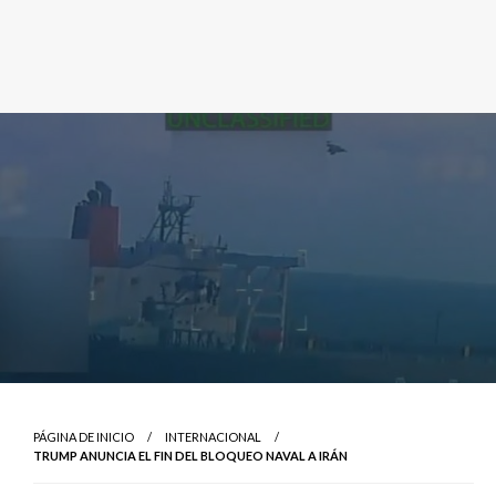
PÁGINA DE INICIO
INTERNACIONAL
TRUMP ANUNCIA EL FIN DEL BLOQUEO NAVAL A IRÁN