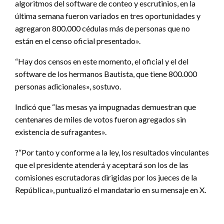
algoritmos del software de conteo y escrutinios, en la
última semana fueron variados en tres oportunidades y
agregaron 800.000 cédulas más de personas que no
están en el censo oficial presentado».
“Hay dos censos en este momento, el oficial y el del
software de los hermanos Bautista, que tiene 800.000
personas adicionales», sostuvo.
Indicó que “las mesas ya impugnadas demuestran que
centenares de miles de votos fueron agregados sin
existencia de sufragantes».
?“Por tanto y conforme a la ley, los resultados vinculantes
que el presidente atenderá y aceptará son los de las
comisiones escrutadoras dirigidas por los jueces de la
República», puntualizó el mandatario en su mensaje en X.