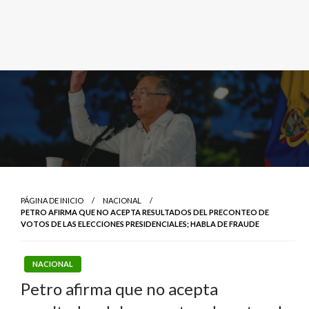
PÁGINA DE INICIO
NACIONAL
PETRO AFIRMA QUE NO ACEPTA RESULTADOS DEL PRECONTEO DE
VOTOS DE LAS ELECCIONES PRESIDENCIALES; HABLA DE FRAUDE
NACIONAL
Petro afirma que no acepta