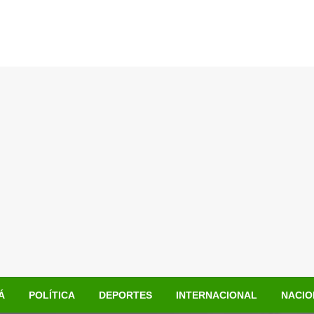
Á
POLÍTICA
DEPORTES
INTERNACIONAL
NACIO