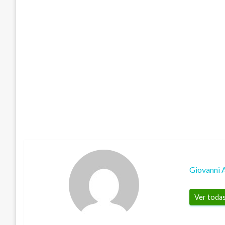
Giovanni 
Ver todas