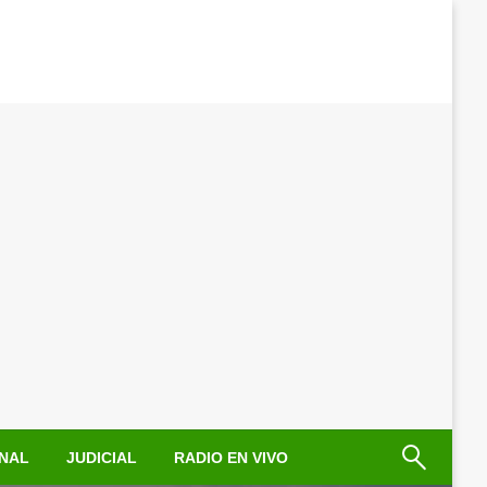
NAL
JUDICIAL
RADIO EN VIVO