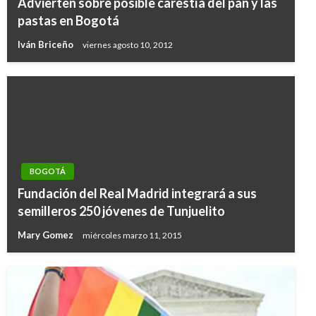
Advierten sobre posible carestía del pan y las
pastas en Bogotá
Iván Briceño
viernes agosto 10, 2012
BOGOTÁ
Fundación del Real Madrid integrará a sus
semilleros 250 jóvenes de Tunjuelito
Mary Gomez
miércoles marzo 11, 2015