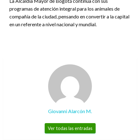
La Alcaldía Mayor de Bogotá continúa con sus
programas de atención integral para los animales de
compañía de la ciudad, pensando en convertir a la capital
en un referente a nivel nacional y mundial.
Giovanni Alarcón M.
Ver todas las entradas