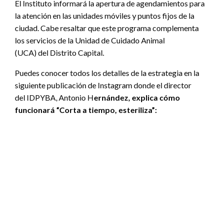
El Instituto informará la apertura de agendamientos para
la atención en las unidades móviles y puntos fijos de la
ciudad. Cabe resaltar que este programa complementa
los servicios de la Unidad de Cuidado Animal
(UCA) del Distrito Capital.
Puedes conocer todos los detalles de la estrategia en la
siguiente publicación de Instagram donde el director
del IDPYBA, Antonio H
ernández, explica cómo
funcionará “Corta a tiempo, esteriliza”: