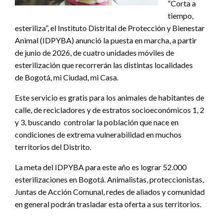
“Corta a
tiempo,
esteriliza”, el Instituto Distrital de Protección y Bienestar
Animal (IDPYBA) anunció la puesta en marcha, a partir
de junio de 2026, de cuatro unidades móviles de
esterilización que recorrerán las distintas localidades
de Bogotá, mi Ciudad, mi Casa.
Este servicio es gratis para los animales de habitantes de
calle, de recicladores y de estratos socioeconómicos 1, 2
y 3, buscando controlar la población que nace en
condiciones de extrema vulnerabilidad en muchos
territorios del Distrito.
La meta del IDPYBA para este año es lograr 52.000
esterilizaciones en Bogotá. Animalistas, proteccionistas,
Juntas de Acción Comunal, redes de aliados y comunidad
en general podrán trasladar esta oferta a sus territorios.