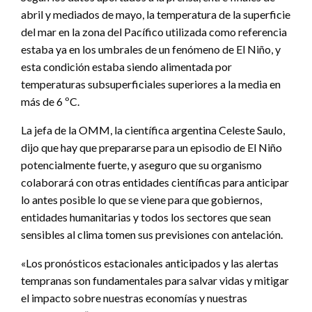
abril y mediados de mayo, la temperatura de la superficie
del mar en la zona del Pacífico utilizada como referencia
estaba ya en los umbrales de un fenómeno de El Niño, y
esta condición estaba siendo alimentada por
temperaturas subsuperficiales superiores a la media en
más de 6 ºC.
La jefa de la OMM, la científica argentina Celeste Saulo,
dijo que hay que prepararse para un episodio de El Niño
potencialmente fuerte, y aseguro que su organismo
colaborará con otras entidades científicas para anticipar
lo antes posible lo que se viene para que gobiernos,
entidades humanitarias y todos los sectores que sean
sensibles al clima tomen sus previsiones con antelación.
«Los pronósticos estacionales anticipados y las alertas
tempranas son fundamentales para salvar vidas y mitigar
el impacto sobre nuestras economías y nuestras