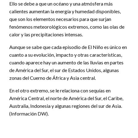
Ello se debe a que un océano y una atmósfera más
calientes aumentan la energía y humedad disponibles,
que son los elementos necesarios para que surjan
fenómenos meteorológicos extremos, como las olas de
calor y las precipitaciones intensas.
Aunque se sabe que cada episodio de El Niño es único en
cuanto a su evolución, impacto y otras características,
cuando aparece hay un aumento de las lluvias en partes
de América del Sur, el sur de Estados Unidos, algunas
zonas del Cuerno de África y Asia central.
En el otro extremo, se le relaciona con sequías en
América Central, el norte de América del Sur, el Caribe,
Australia, Indonesia y algunas regiones del sur de Asia.
(Información DW).