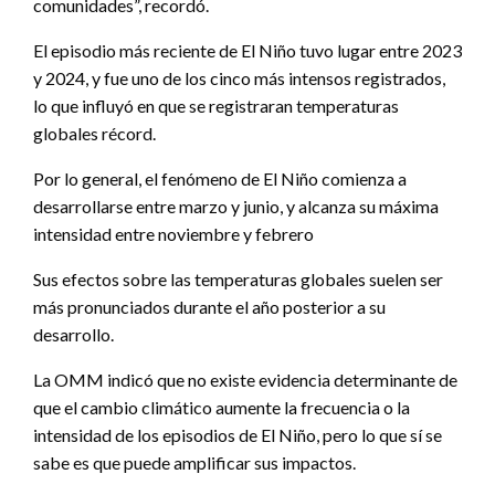
comunidades”, recordó.
El episodio más reciente de El Niño tuvo lugar entre 2023
y 2024, y fue uno de los cinco más intensos registrados,
lo que influyó en que se registraran temperaturas
globales récord.
Por lo general, el fenómeno de El Niño comienza a
desarrollarse entre marzo y junio, y alcanza su máxima
intensidad entre noviembre y febrero
Sus efectos sobre las temperaturas globales suelen ser
más pronunciados durante el año posterior a su
desarrollo.
La OMM indicó que no existe evidencia determinante de
que el cambio climático aumente la frecuencia o la
intensidad de los episodios de El Niño, pero lo que sí se
sabe es que puede amplificar sus impactos.