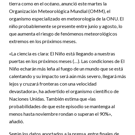
tierra como en el océano, anunció este martes la
Organización Meteorológica Mundial (OMM), el
organismo especializado en meteorología de la ONU. El
niño probablemente se presente entre junio y agosto, lo
que aumenta el riesgo de fenómenos meteorológicos
extremos en los próximos meses.
«La ciencia es clara: El Niño está llegando a nuestras
puertas en los próximos meses (…). Las condiciones de El
Niño echarán más leña al fuego de un mundo que se está
calentando y su impacto será aún más severo, llegará más
lejos y cruzará fronteras con una velocidad
devastadora», ha advertido el organismo científico de
Naciones Unidas. También estima que «las
probabilidades de que este episodio se mantenga al
menos hasta noviembre rondan o superan el 90%»,
añadió.
Según los datos aportados a la prensa, entre finales de