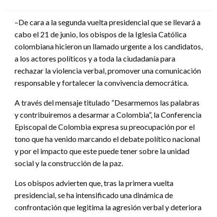
el
–De cara a la segunda vuelta presidencial que se llevará a
cabo el 21 de junio, los obispos de la Iglesia Católica
colombiana hicieron un llamado urgente a los candidatos,
a los actores políticos y a toda la ciudadanía para
rechazar la violencia verbal, promover una comunicación
responsable y fortalecer la convivencia democrática.
A través del mensaje titulado “Desarmemos las palabras
y contribuiremos a desarmar a Colombia”, la Conferencia
Episcopal de Colombia expresa su preocupación por el
tono que ha venido marcando el debate político nacional
y por el impacto que este puede tener sobre la unidad
social y la construcción de la paz.
Los obispos advierten que, tras la primera vuelta
presidencial, se ha intensificado una dinámica de
confrontación que legitima la agresión verbal y deteriora