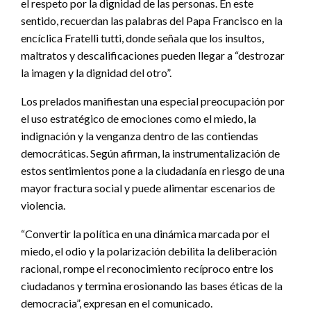
el respeto por la dignidad de las personas. En este
sentido, recuerdan las palabras del Papa Francisco en la
encíclica Fratelli tutti, donde señala que los insultos,
maltratos y descalificaciones pueden llegar a “destrozar
la imagen y la dignidad del otro”.
Los prelados manifiestan una especial preocupación por
el uso estratégico de emociones como el miedo, la
indignación y la venganza dentro de las contiendas
democráticas. Según afirman, la instrumentalización de
estos sentimientos pone a la ciudadanía en riesgo de una
mayor fractura social y puede alimentar escenarios de
violencia.
“Convertir la política en una dinámica marcada por el
miedo, el odio y la polarización debilita la deliberación
racional, rompe el reconocimiento recíproco entre los
ciudadanos y termina erosionando las bases éticas de la
democracia”, expresan en el comunicado.