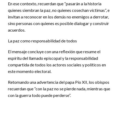
En ese contexto, recuerdan que “pasarán a la historia
quienes siembran la paz, no quienes cosechan víctimas”, e
invitan a reconocer en los demás no enemigos a derrotar,
sino personas con quienes es posible dialogar y construir
acuerdos.
La paz como responsabilidad de todos
El mensaje concluye con una reflexión que resume el
espíritu del llamado episcopal y la responsabilidad
compartida de todos los actores sociales y políticos en
este momento electoral.
Retomando una advertencia del papa Pío XII, los obispos
recuerdan que “con la paz no se pierde nada, mientras que
con la guerra todo puede perderse”.