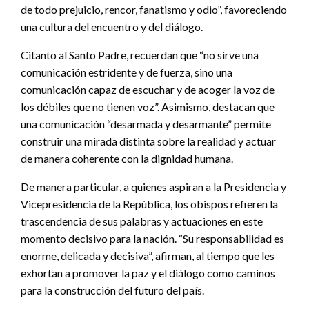
de todo prejuicio, rencor, fanatismo y odio”, favoreciendo
una cultura del encuentro y del diálogo.
Citanto al Santo Padre, recuerdan que “no sirve una
comunicación estridente y de fuerza, sino una
comunicación capaz de escuchar y de acoger la voz de
los débiles que no tienen voz”. Asimismo, destacan que
una comunicación “desarmada y desarmante” permite
construir una mirada distinta sobre la realidad y actuar
de manera coherente con la dignidad humana.
De manera particular, a quienes aspiran a la Presidencia y
Vicepresidencia de la República, los obispos refieren la
trascendencia de sus palabras y actuaciones en este
momento decisivo para la nación. “Su responsabilidad es
enorme, delicada y decisiva”, afirman, al tiempo que les
exhortan a promover la paz y el diálogo como caminos
para la construcción del futuro del país.