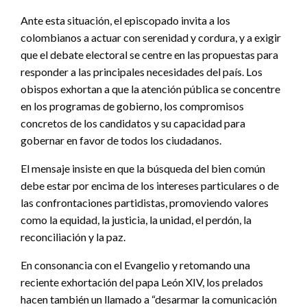
Ante esta situación, el episcopado invita a los
colombianos a actuar con serenidad y cordura, y a exigir
que el debate electoral se centre en las propuestas para
responder a las principales necesidades del país. Los
obispos exhortan a que la atención pública se concentre
en los programas de gobierno, los compromisos
concretos de los candidatos y su capacidad para
gobernar en favor de todos los ciudadanos.
El mensaje insiste en que la búsqueda del bien común
debe estar por encima de los intereses particulares o de
las confrontaciones partidistas, promoviendo valores
como la equidad, la justicia, la unidad, el perdón, la
reconciliación y la paz.
En consonancia con el Evangelio y retomando una
reciente exhortación del papa León XIV, los prelados
hacen también un llamado a “desarmar la comunicación