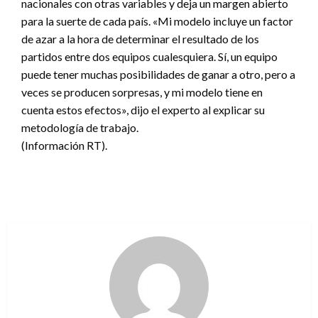
nacionales con otras variables y deja un margen abierto
para la suerte de cada país. «Mi modelo incluye un factor
de azar a la hora de determinar el resultado de los
partidos entre dos equipos cualesquiera. Sí, un equipo
puede tener muchas posibilidades de ganar a otro, pero a
veces se producen sorpresas, y mi modelo tiene en
cuenta estos efectos», dijo el experto al explicar su
metodología de trabajo.
(Información RT).