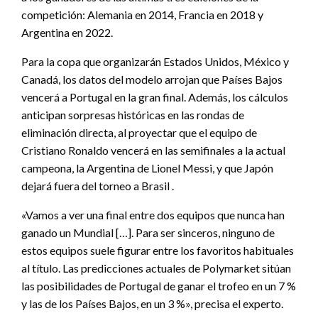
competición: Alemania en 2014, Francia en 2018 y
Argentina en 2022.
Para la copa que organizarán Estados Unidos, México y
Canadá, los datos del modelo arrojan que Países Bajos
vencerá a Portugal en la gran final. Además, los cálculos
anticipan sorpresas históricas en las rondas de
eliminación directa, al proyectar que el equipo de
Cristiano Ronaldo vencerá en las semifinales a la actual
campeona, la Argentina de Lionel Messi, y que Japón
dejará fuera del torneo a Brasil .
«Vamos a ver una final entre dos equipos que nunca han
ganado un Mundial […]. Para ser sinceros, ninguno de
estos equipos suele figurar entre los favoritos habituales
al título. Las predicciones actuales de Polymarket sitúan
las posibilidades de Portugal de ganar el trofeo en un 7 %
y las de los Países Bajos, en un 3 %», precisa el experto.