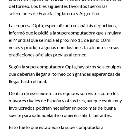
del torneo. Los tres siguientes favoritos fueron las
selecciones de Francia, Inglaterra y Argentina.
La empresa Opta, especializada en análisis deportivos,
informó que le pidió a la supercomputadora que simulara
el Mundial que se inicia el próximo 11 de junio 10 mil
veces y produjo algunas conclusiones fascinantes en sus
predicciones oficiales previas al torneo.
Según la supercomputadora Opta, hay otros seis equipos
que deberían llegar al torneo con grandes esperanzas de
llegar hasta el final.
Dentro de ese sexteto, tres equipos son vistos como los
mayores rivales de España y otros tres, aunque están muy
involucrados, podrían necesitar un poco más de buena
suerte para salir adelante si quieren salir triunfantes.
Esto fue lo que estableció la supercomputadora: