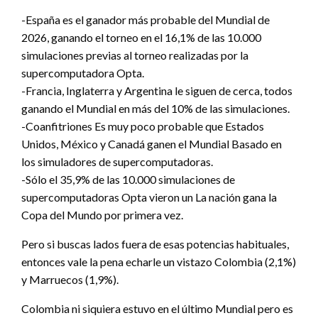
-España es el ganador más probable del Mundial de
2026, ganando el torneo en el 16,1% de las 10.000
simulaciones previas al torneo realizadas por la
supercomputadora Opta.
-Francia, Inglaterra y Argentina le siguen de cerca, todos
ganando el Mundial en más del 10% de las simulaciones.
-Coanfitriones Es muy poco probable que Estados
Unidos, México y Canadá ganen el Mundial Basado en
los simuladores de supercomputadoras.
-Sólo el 35,9% de las 10.000 simulaciones de
supercomputadoras Opta vieron un La nación gana la
Copa del Mundo por primera vez.
Pero si buscas lados fuera de esas potencias habituales,
entonces vale la pena echarle un vistazo Colombia (2,1%)
y Marruecos (1,9%).
Colombia ni siquiera estuvo en el último Mundial pero es