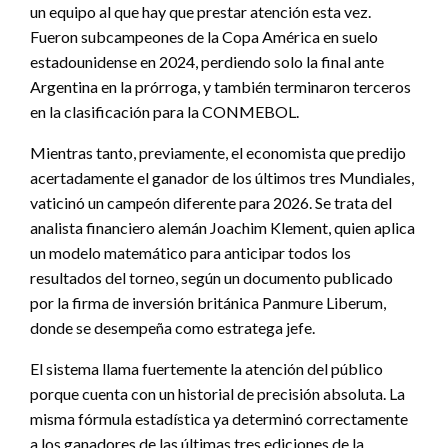
un equipo al que hay que prestar atención esta vez.
Fueron subcampeones de la Copa América en suelo
estadounidense en 2024, perdiendo solo la final ante
Argentina en la prórroga, y también terminaron terceros
en la clasificación para la CONMEBOL.
Mientras tanto, previamente, el economista que predijo
acertadamente el ganador de los últimos tres Mundiales,
vaticinó un campeón diferente para 2026. Se trata del
analista financiero alemán Joachim Klement, quien aplica
un modelo matemático para anticipar todos los
resultados del torneo, según un documento publicado
por la firma de inversión británica Panmure Liberum,
donde se desempeña como estratega jefe.
El sistema llama fuertemente la atención del público
porque cuenta con un historial de precisión absoluta. La
misma fórmula estadística ya determinó correctamente
a los ganadores de las últimas tres ediciones de la