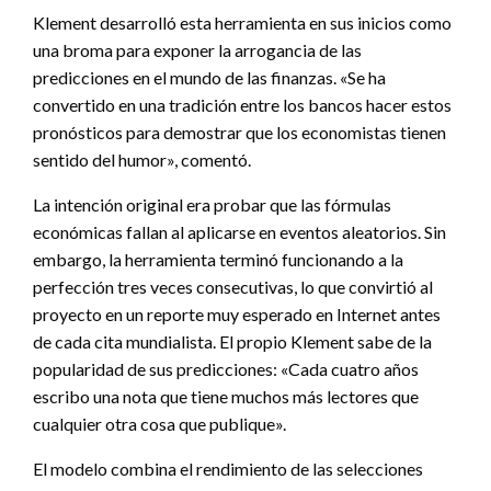
Klement desarrolló esta herramienta en sus inicios como
una broma para exponer la arrogancia de las
predicciones en el mundo de las finanzas. «Se ha
convertido en una tradición entre los bancos hacer estos
pronósticos para demostrar que los economistas tienen
sentido del humor», comentó.
La intención original era probar que las fórmulas
económicas fallan al aplicarse en eventos aleatorios. Sin
embargo, la herramienta terminó funcionando a la
perfección tres veces consecutivas, lo que convirtió al
proyecto en un reporte muy esperado en Internet antes
de cada cita mundialista. El propio Klement sabe de la
popularidad de sus predicciones: «Cada cuatro años
escribo una nota que tiene muchos más lectores que
cualquier otra cosa que publique».
El modelo combina el rendimiento de las selecciones