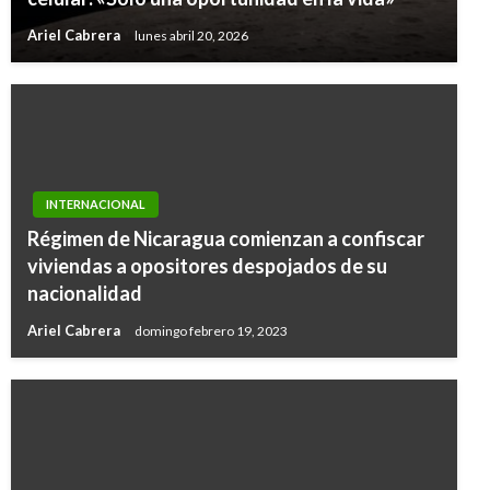
Ariel Cabrera
lunes abril 20, 2026
INTERNACIONAL
Régimen de Nicaragua comienzan a confiscar
viviendas a opositores despojados de su
nacionalidad
Ariel Cabrera
domingo febrero 19, 2023