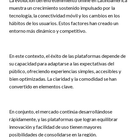
La evolución del entretenimiento online en Latinoamérica
muestra un crecimiento sostenido impulsado por la
tecnología, la conectividad móvil y los cambios en los
hábitos de los usuarios. Estos factores han creado un
entorno más dinámico y competitivo.
En este contexto, el éxito de las plataformas depende de
su capacidad para adaptarse a las expectativas del
público, ofreciendo experiencias simples, accesibles y
bien optimizadas. La claridad y la comodidad se han
convertido en elementos clave.
En conjunto, el mercado continúa desarrollándose
rápidamente, y las plataformas que logran equilibrar
innovación y facilidad de uso tienen mayores
posibilidades de consolidarse en la región.