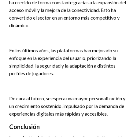
ha crecido de forma constante gracias a la expansión del
acceso móvil y la mejora de la conectividad. Esto ha
convertido el sector en un entorno más competitivo y
dinámico.
En los últimos años, las plataformas han mejorado su
enfoque en la experiencia del usuario, priorizando la
simplicidad, la seguridad y la adaptación a distintos
perfiles de jugadores.
De cara al futuro, se espera una mayor personalización y
un crecimiento sostenido, impulsado por la demanda de
experiencias digitales más rápidas y accesibles.
Conclusión