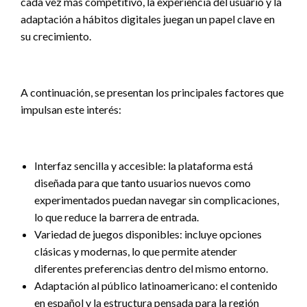
cada vez más competitivo, la experiencia del usuario y la
adaptación a hábitos digitales juegan un papel clave en
su crecimiento.
A continuación, se presentan los principales factores que
impulsan este interés:
Interfaz sencilla y accesible: la plataforma está
diseñada para que tanto usuarios nuevos como
experimentados puedan navegar sin complicaciones,
lo que reduce la barrera de entrada.
Variedad de juegos disponibles: incluye opciones
clásicas y modernas, lo que permite atender
diferentes preferencias dentro del mismo entorno.
Adaptación al público latinoamericano: el contenido
en español y la estructura pensada para la región