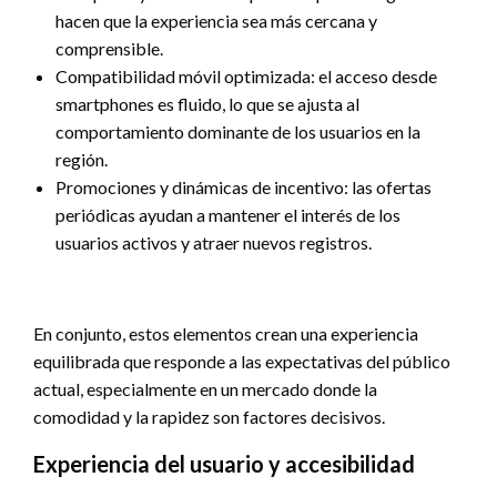
hacen que la experiencia sea más cercana y
comprensible.
Compatibilidad móvil optimizada: el acceso desde
smartphones es fluido, lo que se ajusta al
comportamiento dominante de los usuarios en la
región.
Promociones y dinámicas de incentivo: las ofertas
periódicas ayudan a mantener el interés de los
usuarios activos y atraer nuevos registros.
En conjunto, estos elementos crean una experiencia
equilibrada que responde a las expectativas del público
actual, especialmente en un mercado donde la
comodidad y la rapidez son factores decisivos.
Experiencia del usuario y accesibilidad