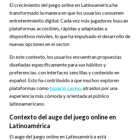
El crecimiento del juego online en Latinoamérica ha
transformado la manera en que los usuarios consumen
entretenimiento digital. Cada vez más jugadores buscan
plataformas accesibles, rápidas y adaptadas a
dispositivos móviles, lo que ha impulsado el desarrollo de
nuevas opciones en el sector.
En este contexto, los usuarios encuentran propuestas
diseñadas específicamente para sus hábitos y
preferencias, con interfaces sencillas y contenido en
español. Esto ha contribuido a que muchos exploren
plataformas como
topacio casino
, atraídos por una
experiencia más cómoda y orientada al público
latinoamericano.
Contexto del auge del juego online en
Latinoamérica
El auge del juego online en Latinoamérica está