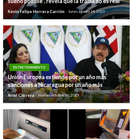
sueño posible”, revela que la trama no es real
Kevin Felipe Herrera Carrión
lunes agosto 14, 2023
ENTRETENIMIENTO
Unión Europea extiende por un año más
sanciones a Nicaragua por un año más
Ariel Cabrera
martes octubre 10, 2023