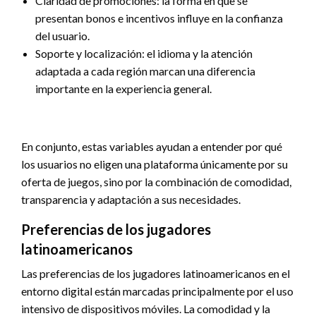
Claridad de promociones: la forma en que se
presentan bonos e incentivos influye en la confianza
del usuario.
Soporte y localización: el idioma y la atención
adaptada a cada región marcan una diferencia
importante en la experiencia general.
En conjunto, estas variables ayudan a entender por qué
los usuarios no eligen una plataforma únicamente por su
oferta de juegos, sino por la combinación de comodidad,
transparencia y adaptación a sus necesidades.
Preferencias de los jugadores
latinoamericanos
Las preferencias de los jugadores latinoamericanos en el
entorno digital están marcadas principalmente por el uso
intensivo de dispositivos móviles. La comodidad y la