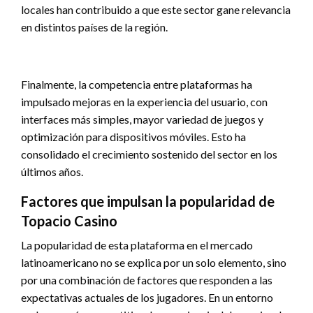
locales han contribuido a que este sector gane relevancia
en distintos países de la región.
Finalmente, la competencia entre plataformas ha
impulsado mejoras en la experiencia del usuario, con
interfaces más simples, mayor variedad de juegos y
optimización para dispositivos móviles. Esto ha
consolidado el crecimiento sostenido del sector en los
últimos años.
Factores que impulsan la popularidad de
Topacio Casino
La popularidad de esta plataforma en el mercado
latinoamericano no se explica por un solo elemento, sino
por una combinación de factores que responden a las
expectativas actuales de los jugadores. En un entorno