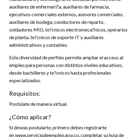
auxiliares de enfermeri?a, auxiliares de farmacia,
ejecutivos comerciales externos, asesores comerciales,
auxiliares de bodega, conductores de reparto,
soldadores MIG, te?cnicos electromeca?nicos, operarios
de planta, te?cnicos de soporte IT y auxiliares
administrativos y contables.
Esta diversidad de perfiles permite ampliar el acceso al
empleo para personas con distintos niveles educativos,
desde bachilleres y te?cnicos hasta profesionales
especializados.
Requisitos:
Postúlate de manera virtual.
¿Cómo aplicar?
Si deseas postularte, primero debes registrarte
en www.serviciodeempleo.gov.co, completar su hoja de