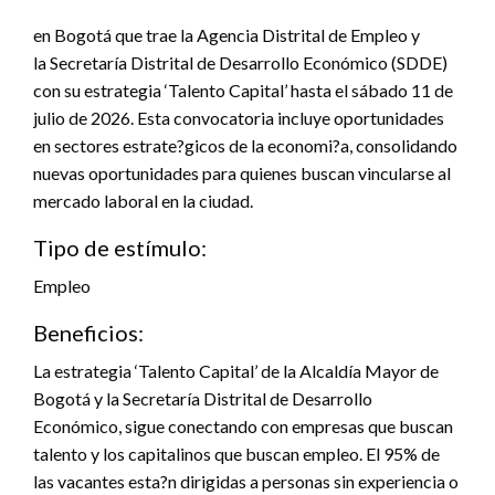
en Bogotá que trae la Agencia Distrital de Empleo y
la Secretaría Distrital de Desarrollo Económico (SDDE)
con su estrategia ‘Talento Capital’ hasta el sábado 11 de
julio de 2026. Esta convocatoria incluye oportunidades
en sectores estrate?gicos de la economi?a, consolidando
nuevas oportunidades para quienes buscan vincularse al
mercado laboral en la ciudad.
Tipo de estímulo:
Empleo
Beneficios:
La estrategia ‘Talento Capital’ de la Alcaldía Mayor de
Bogotá y la Secretaría Distrital de Desarrollo
Económico, sigue conectando con empresas que buscan
talento y los capitalinos que buscan empleo. El 95% de
las vacantes esta?n dirigidas a personas sin experiencia o