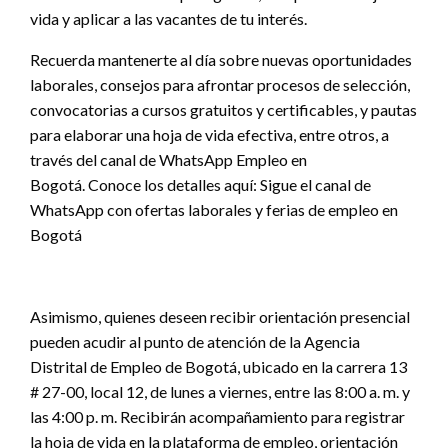
vida y aplicar a las vacantes de tu interés.
Recuerda mantenerte al día sobre nuevas oportunidades
laborales, consejos para afrontar procesos de selección,
convocatorias a cursos gratuitos y certificables, y pautas
para elaborar una hoja de vida efectiva, entre otros, a
través del canal de WhatsApp Empleo en
Bogotá. Conoce los detalles aquí: Sigue el canal de
WhatsApp con ofertas laborales y ferias de empleo en
Bogotá
Asimismo, quienes deseen recibir orientación presencial
pueden acudir al punto de atención de la Agencia
Distrital de Empleo de Bogotá, ubicado en la carrera 13
# 27-00, local 12, de lunes a viernes, entre las 8:00 a. m. y
las 4:00 p. m. Recibirán acompañamiento para registrar
la hoja de vida en la plataforma de empleo, orientación