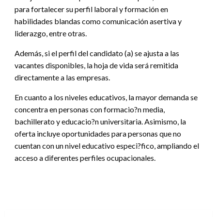
para fortalecer su perfil laboral y formación en
habilidades blandas como comunicación asertiva y
liderazgo, entre otras.
Además, si el perfil del candidato (a) se ajusta a las
vacantes disponibles, la hoja de vida será remitida
directamente a las empresas.
En cuanto a los niveles educativos, la mayor demanda se
concentra en personas con formacio?n media,
bachillerato y educacio?n universitaria. Asimismo, la
oferta incluye oportunidades para personas que no
cuentan con un nivel educativo especi?fico, ampliando el
acceso a diferentes perfiles ocupacionales.