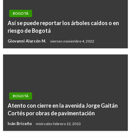
BOGOTÁ
Así se puede reportar los árboles caídos o en
riesgo de Bogotá
Giovanni Alarcón M.
viernes noviembre 4, 2022
BOGOTÁ
Atento con cierre en la avenida Jorge Gaitán
Cortés por obras de pavimentación
Iván Briceño
miércoles febrero 13, 2013