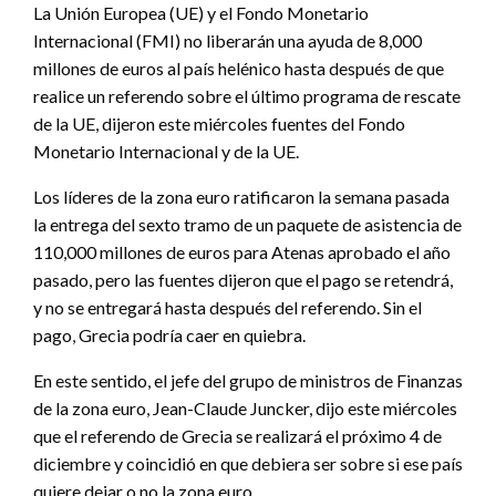
La Unión Europea (UE) y el Fondo Monetario
Internacional (FMI) no liberarán una ayuda de 8,000
millones de euros al país helénico hasta después de que
realice un referendo sobre el último programa de rescate
de la UE, dijeron este miércoles fuentes del Fondo
Monetario Internacional y de la UE.
Los líderes de la zona euro ratificaron la semana pasada
la entrega del sexto tramo de un paquete de asistencia de
110,000 millones de euros para Atenas aprobado el año
pasado, pero las fuentes dijeron que el pago se retendrá,
y no se entregará hasta después del referendo. Sin el
pago, Grecia podría caer en quiebra.
En este sentido, el jefe del grupo de ministros de Finanzas
de la zona euro, Jean-Claude Juncker, dijo este miércoles
que el referendo de Grecia se realizará el próximo 4 de
diciembre y coincidió en que debiera ser sobre si ese país
quiere dejar o no la zona euro.