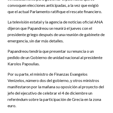
convoquen elecciones anticipadas, a la vez que exigió
que el actual Parlamento ratifique el rescate financiero.
La televisión estatal y la agencia de noticias oficial ANA
dijeron que Papandreou se reunirá el jueves con el
presidente griego después de una reunión de gabinete de
emergencia, sin dar más detalles.
Papandreou tendría que presentar su renuncia o un
pedido de un Gobierno de unidad nacional al presidente
Karolos Papoulias.
Por su parte, el ministro de Finanzas Evangelos
Venizelos, número dos del gobierno, y otros ministros
manifestaron por la mañana su oposición al proyecto del
jefe del ejecutivo de celebrar el 4 de diciembre un
referéndum sobre la participación de Grecia en la zona
euro.