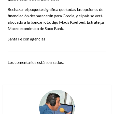
Rechazar el paquete significa que todas las opciones de
financiación desparecerán para Grecia, y el país se verá
abocado a la bancarrota, dijo Mads Koefoed, Estratega
Macroeconómico de Saxo Bank.
Santa Fe con agencias
Los comentarios están cerrados.