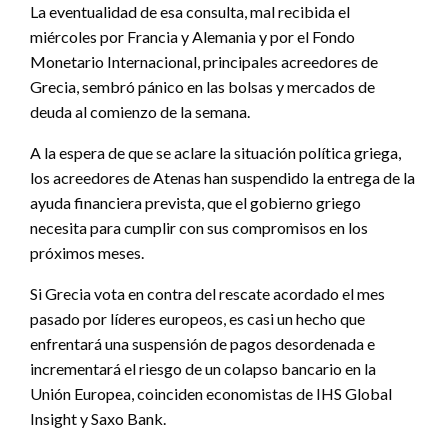
La eventualidad de esa consulta, mal recibida el
miércoles por Francia y Alemania y por el Fondo
Monetario Internacional, principales acreedores de
Grecia, sembró pánico en las bolsas y mercados de
deuda al comienzo de la semana.
A la espera de que se aclare la situación política griega,
los acreedores de Atenas han suspendido la entrega de la
ayuda financiera prevista, que el gobierno griego
necesita para cumplir con sus compromisos en los
próximos meses.
Si Grecia vota en contra del rescate acordado el mes
pasado por líderes europeos, es casi un hecho que
enfrentará una suspensión de pagos desordenada e
incrementará el riesgo de un colapso bancario en la
Unión Europea, coinciden economistas de IHS Global
Insight y Saxo Bank.