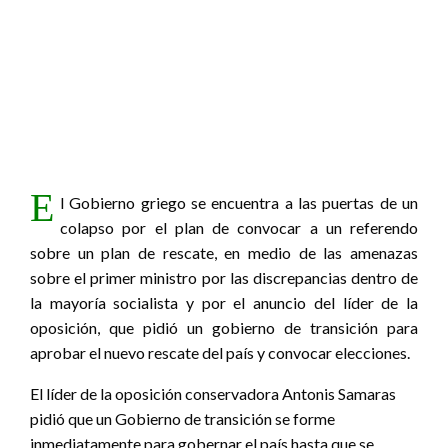
E
l Gobierno griego se encuentra a las puertas de un
colapso por el plan de convocar a un referendo
sobre un plan de rescate, en medio de las amenazas
sobre el primer ministro por las discrepancias dentro de
la mayoría socialista y por el anuncio del líder de la
oposición, que pidió un gobierno de transición para
aprobar el nuevo rescate del país y convocar elecciones.
El líder de la oposición conservadora Antonis Samaras
pidió que un Gobierno de transición se forme
inmediatamente para gobernar el país hasta que se